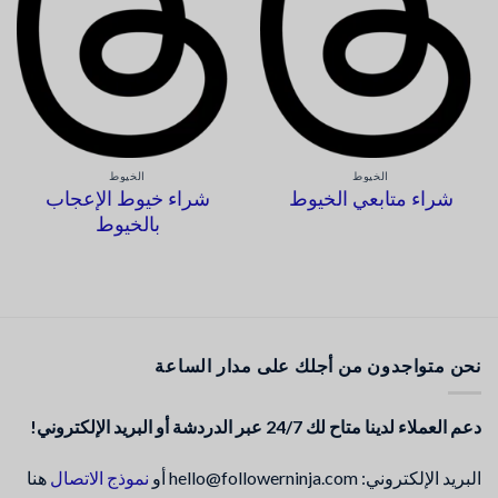
الخيوط
الخيوط
شراء متابعي الخيوط
شراء خيوط الإعجاب
بالخيوط
نحن متواجدون من أجلك على مدار الساعة
دعم العملاء لدينا متاح لك 24/7 عبر الدردشة أو البريد الإلكتروني!
البريد الإلكتروني: hello@followerninja.com أو
نموذج الاتصال
هنا