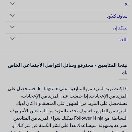
X
ساوندكلاود
لينكد إن
اللغة
نينجا المتابعين - محترفو وسائل التواصل الاجتماعي الخاص
بك
إذا كنت تريد المزيد من المتابعين على Instagram، فستحصل على
المزيد من الإعجابات. إذا حصلت على المزيد من الإعجابات،
فستحصل على المزيد من الظهور على المنصة. وإذا كان لديك
المزيد من الظهور، فسوف تجذب المزيد من المتابعين. الأمر بهذه
البساطة. مع Follower Ninja يمكنك شراء المزيد من المتابعين
بسرعة وسهولة. سيساعدك هذا على نشر الكلمة عن شركتك أو