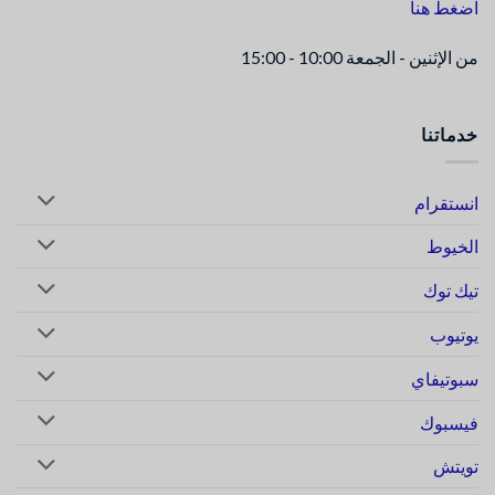
اضغط هنا
من الإثنين - الجمعة 10:00 - 15:00
خدماتنا
انستقرام
الخيوط
تيك توك
يوتيوب
سبوتيفاي
فيسبوك
تويتش