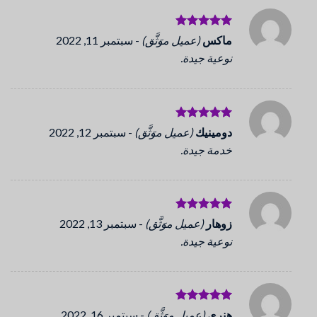
تم التقييم
ماكس
(عميل موَثَّق)
-
سبتمبر 11, 2022
5
من 5
نوعية جيدة.
تم التقييم
دومينيك
(عميل موَثَّق)
-
سبتمبر 12, 2022
5
من 5
خدمة جيدة.
تم التقييم
زوهار
(عميل موَثَّق)
-
سبتمبر 13, 2022
5
من 5
نوعية جيدة.
تم التقييم
هنري
(عميل موَثَّق)
-
سبتمبر 16, 2022