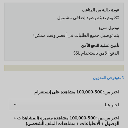
عودة خالية من المتاعب
30 يوم تعبئة رصيد إضافي مشمول
توصيل سريع
يتم توصيل جميع الطلبات في أقصر وقت ممكن!
تأمين عملية الدفع الآمن
الدفع الآمن باستخدام SSL
3 متوفر في المخزون
اختر من: 500-100,000 مشاهدة على إنستغرام
اختر من بين: 500-100,000 مشاهدة متميزة (المشاهدات +
الوصول + الانطباعات + مشاهدات الملف الشخصي)