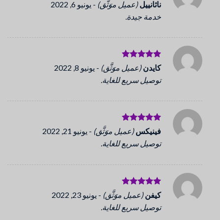
تم التقييم
ناثانييل
(عميل موَثَّق)
-
يونيو 6, 2022
5
من 5
خدمة جيدة.
تم التقييم
كايدن
(عميل موَثَّق)
-
يونيو 8, 2022
5
من 5
توصيل سريع للغاية.
تم التقييم
فينيكس
(عميل موَثَّق)
-
يونيو 21, 2022
5
من 5
توصيل سريع للغاية.
تم التقييم
كيفن
(عميل موَثَّق)
-
يونيو 23, 2022
5
من 5
توصيل سريع للغاية.