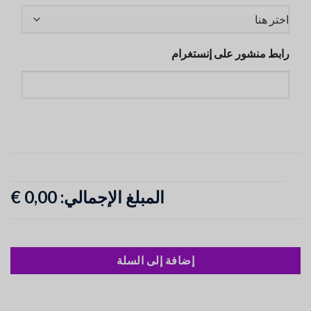
رابط منشور على إنستغرام
المبلغ الإجمالي:
0,00 €
إضافة إلى السلة