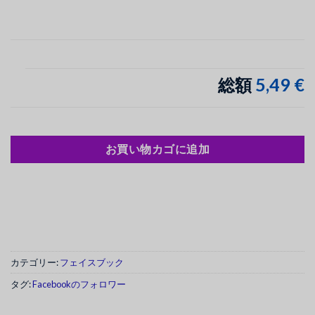
5,49 €
総額
お買い物カゴに追加
カテゴリー:
フェイスブック
タグ:
Facebookのフォロワー