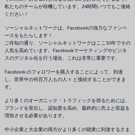
私たちのチームが待機しています。24時間いつでもご連絡
ください！
ソーシャルネットワークは、Facebookの強力なファンベ
ースをもたらします！
ご存知の通り、ソーシャルネットワークはここ10年でその
人気を高めています。Facebookマーケティングやビジネ
スのデジタル化を行う場合、これは非常に重要です。
Facebook のフォロワーを購入することによって、到達
し、世界中の何百万人もの人々 と接続することができま
す。
より多くのオーガニック・トラフィックを得るためには、
ブランドを宣伝し、認知度を高め、最終的に売上と収益を
増加させる必要があります。
中小企業と大企業の両方がより多くの聴衆に到達するさま