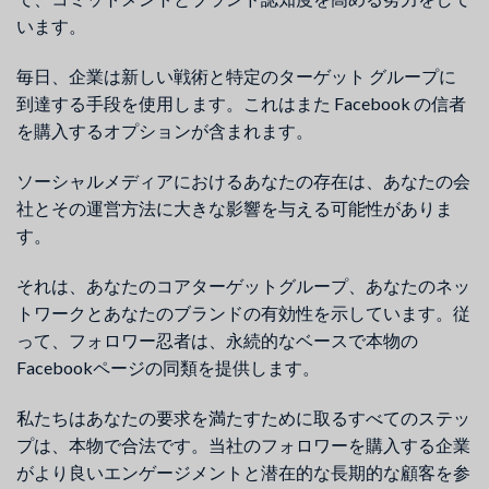
います。
毎日、企業は新しい戦術と特定のターゲット グループに
到達する手段を使用します。これはまた Facebook の信者
を購入するオプションが含まれます。
ソーシャルメディアにおけるあなたの存在は、あなたの会
社とその運営方法に大きな影響を与える可能性がありま
す。
それは、あなたのコアターゲットグループ、あなたのネッ
トワークとあなたのブランドの有効性を示しています。従
って、フォロワー忍者は、永続的なベースで本物の
Facebookページの同類を提供します。
私たちはあなたの要求を満たすために取るすべてのステッ
プは、本物で合法です。当社のフォロワーを購入する企業
がより良いエンゲージメントと潜在的な長期的な顧客を参