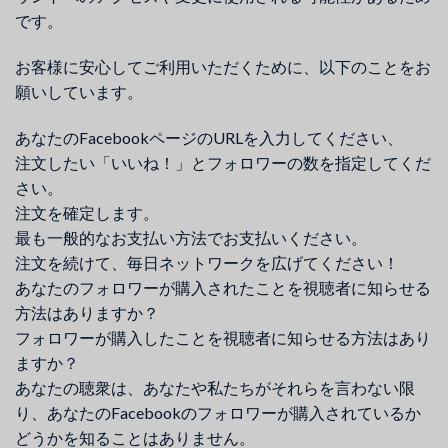
です。
お客様に安心してご利用いただくために、以下のことをお
願いしています。
あなたのFacebookページのURLを入力してください、
注文したい「いいね！」とフォロワーの数を指定してくだ
さい。
注文を確定します。
最も一般的なお支払い方法でお支払いください。
注文を続けて、毎日ネットワークを広げてください！
あなたのフォロワーが購入されたことを視聴者に知らせる
方法はありますか？
フォロワーが購入したことを視聴者に知らせる方法はあり
ますか？
あなたの聴衆は、あなたや私たちがそれらを言わない限
り、あなたのFacebookのフォロワーが購入されているか
どうかを知ることはありません。