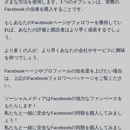
ざまな方法を使用します。1 つのオプションは、実際の
Facebook の信者を購入することです。
もしあなたのFacebookページがフォロワーを獲得してい
れば、あなたの評価と購読者はより早く成長するでしょ
う。
より多くの人が、より早くあなたの会社やサービスに興味
を持つでしょう。
Facebookページやプロフィールの知名度を上げたい場合
は、上記のFacebookフォロワーパッケージをご覧くださ
い。
ソーシャルメディアはFacebookの強力なファンベースを
もたらします！
私たちと一緒に安全なFacebookの同類を購入してみまし
ょう！
私たちと一緒に安全なFacebookの同類を購入してみまし