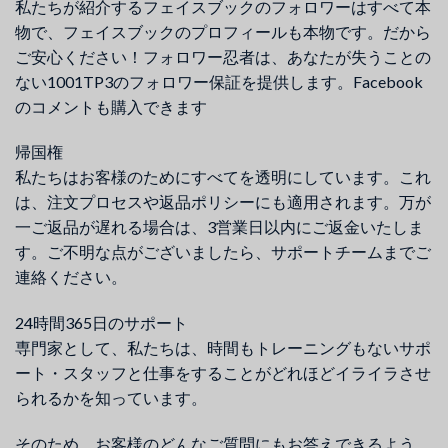
私たちが紹介するフェイスブックのフォロワーはすべて本
物で、フェイスブックのプロフィールも本物です。だから
ご安心ください！フォロワー忍者は、あなたが失うことの
ない1001TP3のフォロワー保証を提供します。Facebook
のコメントも購入できます
帰国権
私たちはお客様のためにすべてを透明にしています。これ
は、注文プロセスや返品ポリシーにも適用されます。万が
一ご返品が遅れる場合は、3営業日以内にご返金いたしま
す。ご不明な点がございましたら、サポートチームまでご
連絡ください。
24時間365日のサポート
専門家として、私たちは、時間もトレーニングもないサポ
ート・スタッフと仕事をすることがどれほどイライラさせ
られるかを知っています。
そのため、お客様のどんなご質問にもお答えできるよう、