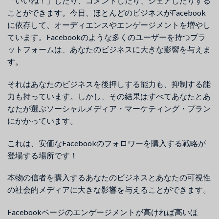
「いいね！」したり、コメントしたり、シェアしたりする
ことができます。今日、ほとんどのビジネスがFacebook
に依存して、オーディエンスやエンゲージメントを増やし
ています。Facebookのような多くのユーザーを持つプラ
ットフォームは、あなたのビジネスに大きな影響を与えま
す。
それはあなたのビジネスを後押しする能力も、抑制する能
力も持っています。しかし、その結果はすべてあなたとあ
なたが選ぶソーシャルメディア・マーケティング・プラン
にかかっています。
これは、安価なFacebookのフォロワーを購入する戦略が
登場する場所です！
本物の信者を購入するあなたのビジネスとあなたの可視性
の社会的メディアに大きな影響を与えることができます。
Facebookページのエンゲージメントが高ければ高いほ