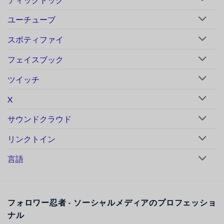
ユーチューブ
スポティファイ
フェイスブック
ツイッチ
X
サウンドクラウド
リンクトイン
言語
フォロワー忍者 - ソーシャルメディアのプロフェッショ
ナル