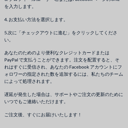
を入力します。
4. お支払い方法を選択します。
5.次に「チェックアウトに進む」をクリックしてくださ
い。
あなたのためのより便利なクレジットカードまたは
PayPal で支払うことができます。注文を配置すると、そ
れはすぐに受信され、あなたの Facebook アカウントにフ
ォロワーの指定された数を追加するには、私たちのチーム
によって処理されます。
遅延が発生した場合は、サポートやご注文の更新のために
いつでもご連絡いただけます。
ご注文後、すぐにお届けいたします！