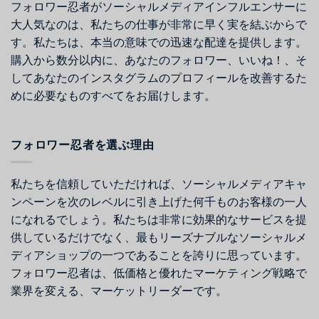
フォロワー忍者がソーシャルメディアインフルエンサーに
大人気なのは、私たちの仕事が非常に早く実を結ぶからで
す。私たちは、本当の意味での迅速な配達を提供します。
購入から数分以内に、あなたのフォロワー、いいね！、そ
してあなたのインスタグラムのプロフィールを改善するた
めに必要なものすべてをお届けします。
フォロワー忍者を選ぶ理由
私たちを信頼していただければ、ソーシャルメディアキャ
ンペーンを次のレベルに引き上げた何千ものお客様の一人
になれるでしょう。私たちは非常に効果的なサービスを提
供しているだけでなく、最もリーズナブルなソーシャルメ
ディアショップの一つであることを誇りに思っています。
フォロワー忍者は、低価格と優れたマーケティング戦略で
業界を変える、マーケットリーダーです。