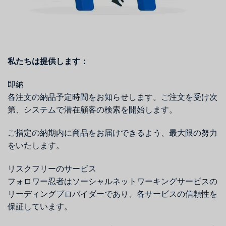
私たちは提供します：
即納
各注文の納品予定時間をお知らせします。ご注文を受け次
第、システムで潜在顧客の検索を開始します。
ご指定の納期内に商品をお届けできるよう、最大限の努力
をいたします。
リスクフリーのサービス
フォロワー忍者はソーシャルネットワーキングサービスの
リーディングプロバイダーであり、各サービスの信頼性を
保証しています。