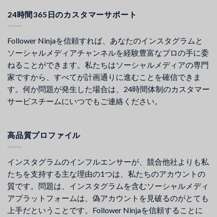
24時間365日のカスタマーサポート
Follower Ninjaを信頼すれば、あなたのインスタグラムと
ソーシャルメディアチャンネルを経験豊富なプロの手に委
ねることができます。私たちはソーシャルメディアの専門
家ですから、すべてが計画通りに進むことを確信できま
す。何か問題が発生した場合は、24時間体制のカスタマー
サービスチームにいつでもご連絡ください。
高品質プロファイル
インスタグラムのインフルエンサーが、競合他社よりも私
たちを支持する主な理由の1つは、私たちのアカウントの
質です。問題は、インスタグラムを含むソーシャルメディ
アプラットフォームは、偽アカウントを見破るのがとても
上手だということです。Follower Ninjaを信頼することに