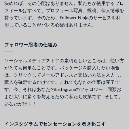
決めれば、その心配はありません。私たちが使用するプロ
フィールはすべて、プロフィール写真、投稿、個人情報を
持っています。そのため、Follower Ninjaのサービスを利
用していることがバレる心配はありません。
フォロワー忍者の仕組み
ソーシャルメディアストアの素晴らしいところは、使い方
がとても簡単なことです。パッケージを購入したい場合
は、クリックしてメールアドレスと支払い方法を入力し、
購入を確定するだけです。これであなたの仕事は完了で
す。今、それはあなたのInstagramのフォロワー、同類お
よび大いに多くを与えるために私たち次第です - そして、
あなたが行く！
インスタグラムでセンセーションを巻き起こす