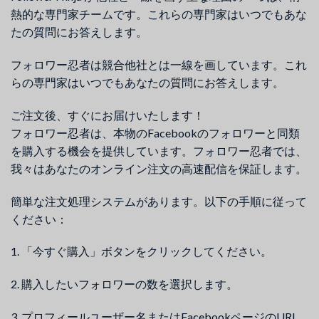
熱的な専門家チームです。これらの専門家はいつでもあな
たの質問にお答えします。
フォロワー忍者は競合他社とは一線を画しています。これ
らの専門家はいつでもあなたの質問にお答えします。
ご注文後、すぐにお届けいたします！
フォロワー忍者は、本物のFacebookのフォロワーと同類
を購入する機会を提供しています。フォロワー忍者では、
我々はあなたのオンライン注文の高速配信を保証します。
簡単な注文処理システムがあります。以下の手順に従って
ください：
1. 「今すぐ購入」ボタンをクリックしてください。
2. 購入したいフォロワーの数を選択します。
3. プロフィールユーザー名またはFacebookページのURL