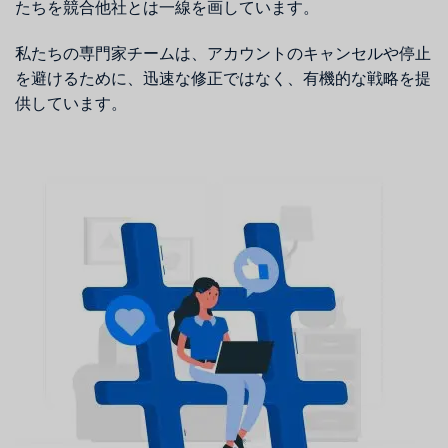
たちを競合他社とは一線を画しています。
私たちの専門家チームは、アカウントのキャンセルや停止
を避けるために、迅速な修正ではなく、有機的な戦略を提
供しています。