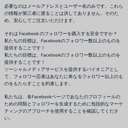
必要なのはメールアドレスとユーザー名のみです。これら
の情報が第三者に渡ることは決してありません。そのた
め、安心してご注文いただけます。
それは Facebook のフォロワーを購入する安全ですか？
私たちの目標は、Facebookのフォロワー数以上のものを
提供することです！
私たちの目標は、Facebookのフォロワー数以上のものを
提供することです！
ソーシャルメディアサービスを提供するパイオニアとし
て、フォロワー忍者はあなたに単なるフォロワー以上のも
のをもたらすことを約束します。
私たちは、各Facebookページであなたのプロフィールの
ための同類とフォロワーを生成するために包括的なマーケ
ティングのアプローチを使用することを確認してくださ
い。