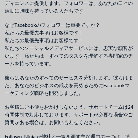
ディエンスに提供します。フォロワーは、あなたの日々の
活動に興味を持っている人たちです。
なぜFacebookのフォロワーは重要ですか？
私たちの最優先事項はお客様です！
私たちの最優先事項はお客様です！
私たちのソーシャルメディアサービスには、忠実な顧客が
います。私たちは、すべてのタスクを理解する専門家のチ
ームを持っています。
彼らはあなたのすべてのサービスを分析します。彼らはま
た、あなたのビジネスの成功を高めるためにFacebookマ
ーケティング戦略を開発しました。
お客様にご不便をおかけしないよう、サポートチームは24
時間体制で対応しております。サポートが必要な場合やご
質問がある場合は、お問い合わせください。
Follower Ninja が他社と一線を画す主な理由の一つは、情