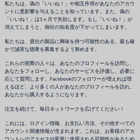
私たちは、偽の「いいね！」や相互作用があなたのアカウ
ントに悪影響を与えることを知っています。また、偽の
「いいね！」は1ヶ月で失効します。もし「いいね！」が
消えてしまうと、御社の知名度が下がってしまいます。
私たちは、貴社の製品に興味を持つ可能性のある、最も確
かで誠実な聴衆を募集するよう努めます。
これらの実際の人々は、あなたのプロフィールを訪問し、
あなたをフォローし、あなたのサービスを評価し、必要に
応じて質問します。Facebookのフォロワーが増えれば増
えるほど、より多くの人があなたのプロフィールを訪れ、
あなたから購入するようになります。
注文を続けて、毎日ネットワークを広げてください！
これには、ログイン情報、お支払い方法、その他すべての
アカウント関連情報が含まれます。これは、お客様のアカ
ウントへのアクセスや変更に使用される可能性があるため