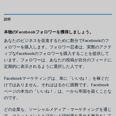
説明
本物のFacebookフォロワーを獲得しましょう。
あなたのビジネスを促進するために数分でFacebookのフ
ォロワーを購入します。フォロワー忍者は、実際のアクテ
ィブなFacebookのフォロワーを購入することを提供して
います。フォロワーは、あなたの投稿が自分のフィードに
定期的に表示されるように選択した人です。
Facebookマーケティングは、単に「いいね！」を稼ぐだ
けではありません。それははるかに困難です。Facebook
ページの本当の「いいね！」は、一から帝国を築くことな
のです。
どの企業も、ソーシャルメディア・マーケティングを通じ
て、コミットメントとブランド認知度を高める努力をして