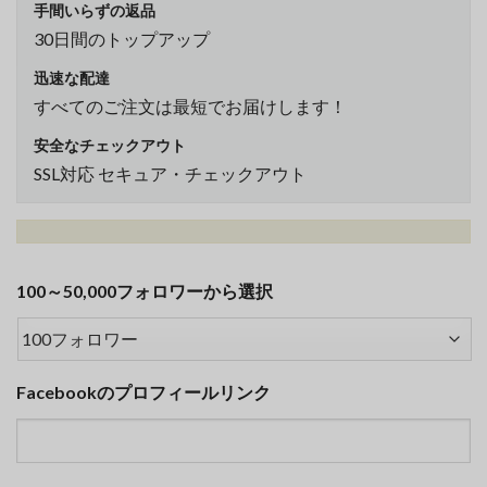
手間いらずの返品
30日間のトップアップ
迅速な配達
すべてのご注文は最短でお届けします！
安全なチェックアウト
SSL対応 セキュア・チェックアウト
100～50,000フォロワーから選択
Facebookのプロフィールリンク