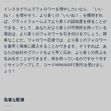
インスタグラムでフォロワーを増やしたいなら、「いい
ね！」を増やそう。より多くの「いいね！」を獲得すれ
ば、プラットフォーム上でより多くの認知度を得ることが
できる。そして、あなたがより多くの可視性を持っている
場合は、より多くのフォロワーを引き付けるでしょう。簡
単なことだ。フォロワー忍者では、より多くのフォロワー
を素早く簡単に購入することができます。そうすれば、あ
なたの会社やブランドをより早く広め、より多くの売上を
生み出すことができます。何を待っているのですか？今す
ぐサインアップして、コードNINJA10で割引を受けまし
ょう！
迅速な配達