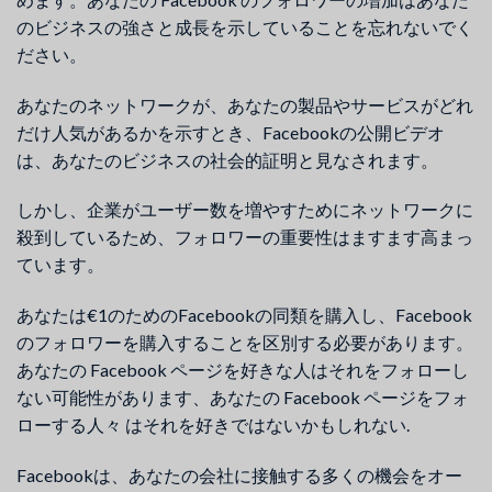
のビジネスの強さと成長を示していることを忘れないでく
ださい。
あなたのネットワークが、あなたの製品やサービスがどれ
だけ人気があるかを示すとき、Facebookの公開ビデオ
は、あなたのビジネスの社会的証明と見なされます。
しかし、企業がユーザー数を増やすためにネットワークに
殺到しているため、フォロワーの重要性はますます高まっ
ています。
あなたは€1のためのFacebookの同類を購入し、Facebook
のフォロワーを購入することを区別する必要があります。
あなたの Facebook ページを好きな人はそれをフォローし
ない可能性があります、あなたの Facebook ページをフォ
ローする人々 はそれを好きではないかもしれない.
Facebookは、あなたの会社に接触する多くの機会をオー