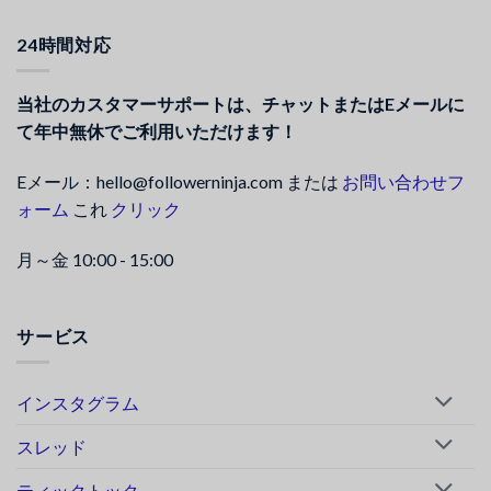
24時間対応
当社のカスタマーサポートは、チャットまたはEメールに
て年中無休でご利用いただけます！
Eメール：hello@followerninja.com または
お問い合わせフ
ォーム
これ
クリック
月～金 10:00 - 15:00
サービス
インスタグラム
スレッド
ティックトック