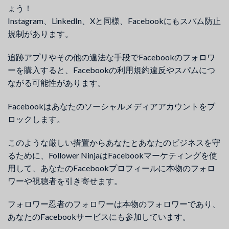
ょう！
Instagram、LinkedIn、Xと同様、Facebookにもスパム防止
規制があります。
追跡アプリやその他の違法な手段でFacebookのフォロワ
ーを購入すると、Facebookの利用規約違反やスパムにつ
ながる可能性があります。
Facebookはあなたのソーシャルメディアアカウントをブ
ロックします。
このような厳しい措置からあなたとあなたのビジネスを守
るために、Follower NinjaはFacebookマーケティングを使
用して、あなたのFacebookプロフィールに本物のフォロ
ワーや視聴者を引き寄せます。
フォロワー忍者のフォロワーは本物のフォロワーであり、
あなたのFacebookサービスにも参加しています。