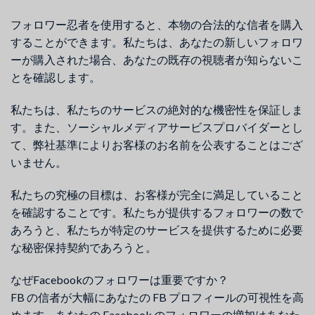
フォロワー忍者を使用すると、本物の合法的な信者を購入
することができます。私たちは、あなたの新しいフォロワ
ーが購入された場合、あなたの既存の視聴者が知らないこ
とを確認します。
私たちは、私たちのサービスの絶対的な機密性を保証しま
す。また、ソーシャルメディアサービスプロバイダーとし
て、弊社基準によりお客様のお名前を公表することはござ
いません。
私たちの究極の目標は、お客様が完全に満足していること
を確認することです。私たちが提供するフォロワーの数で
あろうと、私たちが特定のサービスを提供するために必要
な秘密保持契約であろうと。
なぜFacebookのフォロワーは重要ですか？
FB の信者が大幅にあなたの FB プロフィールの可視性を高
めます。あなたの Facebook のフォロワーの増加はあなた