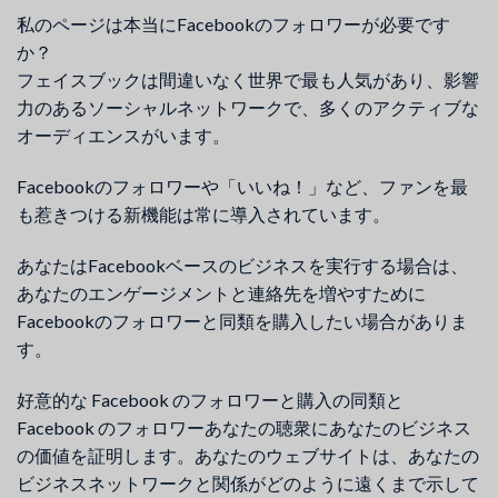
私のページは本当にFacebookのフォロワーが必要です
か？
フェイスブックは間違いなく世界で最も人気があり、影響
力のあるソーシャルネットワークで、多くのアクティブな
オーディエンスがいます。
Facebookのフォロワーや「いいね！」など、ファンを最
も惹きつける新機能は常に導入されています。
あなたはFacebookベースのビジネスを実行する場合は、
あなたのエンゲージメントと連絡先を増やすために
Facebookのフォロワーと同類を購入したい場合がありま
す。
好意的な Facebook のフォロワーと購入の同類と
Facebook のフォロワーあなたの聴衆にあなたのビジネス
の価値を証明します。あなたのウェブサイトは、あなたの
ビジネスネットワークと関係がどのように遠くまで示して