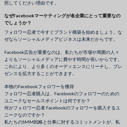
照してください理由です。
なぜFacebookマーケティングが各企業にとって重要なの
でしょうか？
フォロワー忍者で今すぐブランド構築を始めましょう。な
ぜならソーシャルメディアビジネスは未来だからです。
Facebook広告が重要なのは、私たちが市場や周囲の人々
よりもソーシャルメディアに費やす時間が長いからです。
これにより、より多くのオーディエンスにリーチし、プレ
ゼンスを拡大することができます。
本物のFacebookフォロワーを獲得
フォロワー忍者購入は、Facebookのフォロワーのための
ユニークなセールスポイントは何ですか？
何がフォロワー忍者 Facebookのフォロワーを購入するユ
ニークなのですか？
私たちのSMM戦略と仕事に対するコミットメントが、私