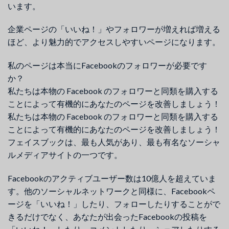
います。
企業ページの「いいね！」やフォロワーが増えれば増える
ほど、より魅力的でアクセスしやすいページになります。
私のページは本当にFacebookのフォロワーが必要です
か？
私たちは本物の Facebook のフォロワーと同類を購入する
ことによって有機的にあなたのページを改善しましょう！
私たちは本物の Facebook のフォロワーと同類を購入する
ことによって有機的にあなたのページを改善しましょう！
フェイスブックは、最も人気があり、最も有名なソーシャ
ルメディアサイトの一つです。
Facebookのアクティブユーザー数は10億人を超えていま
す。他のソーシャルネットワークと同様に、Facebookペ
ージを「いいね！」したり、フォローしたりすることがで
きるだけでなく、あなたが出会ったFacebookの投稿を