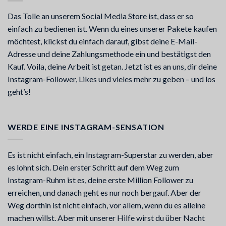
Das Tolle an unserem Social Media Store ist, dass er so
einfach zu bedienen ist. Wenn du eines unserer Pakete kaufen
möchtest, klickst du einfach darauf, gibst deine E-Mail-
Adresse und deine Zahlungsmethode ein und bestätigst den
Kauf. Voila, deine Arbeit ist getan. Jetzt ist es an uns, dir deine
Instagram-Follower, Likes und vieles mehr zu geben – und los
geht’s!
WERDE EINE INSTAGRAM-SENSATION
Es ist nicht einfach, ein Instagram-Superstar zu werden, aber
es lohnt sich. Dein erster Schritt auf dem Weg zum
Instagram-Ruhm ist es, deine erste Million Follower zu
erreichen, und danach geht es nur noch bergauf. Aber der
Weg dorthin ist nicht einfach, vor allem, wenn du es alleine
machen willst. Aber mit unserer Hilfe wirst du über Nacht