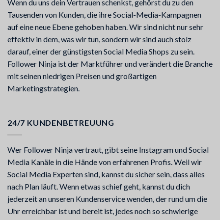
Wenn du uns dein Vertrauen schenkst, gehörst du zu den
Tausenden von Kunden, die ihre Social-Media-Kampagnen
auf eine neue Ebene gehoben haben. Wir sind nicht nur sehr
effektiv in dem, was wir tun, sondern wir sind auch stolz
darauf, einer der günstigsten Social Media Shops zu sein.
Follower Ninja ist der Marktführer und verändert die Branche
mit seinen niedrigen Preisen und großartigen
Marketingstrategien.
24/7 KUNDENBETREUUNG
Wer Follower Ninja vertraut, gibt seine Instagram und Social
Media Kanäle in die Hände von erfahrenen Profis. Weil wir
Social Media Experten sind, kannst du sicher sein, dass alles
nach Plan läuft. Wenn etwas schief geht, kannst du dich
jederzeit an unseren Kundenservice wenden, der rund um die
Uhr erreichbar ist und bereit ist, jedes noch so schwierige