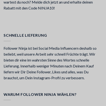
wartest du noch? Melde dich jetzt an und erhalte deinen
Rabatt mit den Code NINJA10!
SCHNELLE LIEFERUNG
Follower Ninja ist bei Social Media Influencern deshalb so
beliebt, weil unsere Arbeit sehr schnell Früchte trägt. Wir
bieten dir eine im wahrsten Sinne des Wortes schnelle
Lieferung. Innerhalb weniger Minuten nach Deinem Kauf
liefern wir Dir Deine Follower, Likes und alles, was Du
brauchst, um Dein Instagram-Profil zu verbessern.
WARUM FOLLOWER NINJA WÄHLEN?