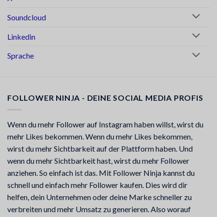
Soundcloud
Linkedin
Sprache
FOLLOWER NINJA - DEINE SOCIAL MEDIA PROFIS
Wenn du mehr Follower auf Instagram haben willst, wirst du
mehr Likes bekommen. Wenn du mehr Likes bekommen,
wirst du mehr Sichtbarkeit auf der Plattform haben. Und
wenn du mehr Sichtbarkeit hast, wirst du mehr Follower
anziehen. So einfach ist das. Mit Follower Ninja kannst du
schnell und einfach mehr Follower kaufen. Dies wird dir
helfen, dein Unternehmen oder deine Marke schneller zu
verbreiten und mehr Umsatz zu generieren. Also worauf