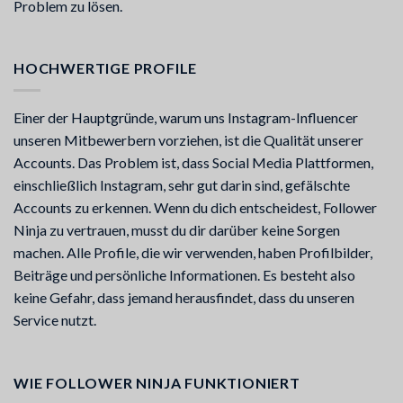
Problem zu lösen.
HOCHWERTIGE PROFILE
Einer der Hauptgründe, warum uns Instagram-Influencer
unseren Mitbewerbern vorziehen, ist die Qualität unserer
Accounts. Das Problem ist, dass Social Media Plattformen,
einschließlich Instagram, sehr gut darin sind, gefälschte
Accounts zu erkennen. Wenn du dich entscheidest, Follower
Ninja zu vertrauen, musst du dir darüber keine Sorgen
machen. Alle Profile, die wir verwenden, haben Profilbilder,
Beiträge und persönliche Informationen. Es besteht also
keine Gefahr, dass jemand herausfindet, dass du unseren
Service nutzt.
WIE FOLLOWER NINJA FUNKTIONIERT