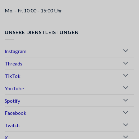
Mo. – Fr. 10:00 – 15:00 Uhr
UNSERE DIENSTLEISTUNGEN
Instagram
Threads
TikTok
YouTube
Spotify
Facebook
Twitch
X