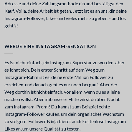
Adresse und deine Zahlungsmethode ein und bestätigst den
Kauf. Voila, deine Arbeit ist getan. Jetzt ist es an uns, dir deine
Instagram-Follower, Likes und vieles mehr zu geben – und los
geht’s!
WERDE EINE INSTAGRAM-SENSATION
Es ist nicht einfach, ein Instagram-Superstar zu werden, aber
es lohnt sich. Dein erster Schritt auf dem Weg zum
Instagram-Ruhm ist es, deine erste Million Follower zu
erreichen, und danach geht es nur noch bergauf. Aber der
Weg dorthin ist nicht einfach, vor allem, wenn du es alleine
machen willst. Aber mit unserer Hilfe wirst du über Nacht
zum Instagram-Promi! Du kannst zum Beispiel echte
Instagram-Follower kaufen, um dein organisches Wachstum
zu steigern. Follower Ninja bietet auch kostenlose Instagram
Likes an, um unsere Qualität zu testen.