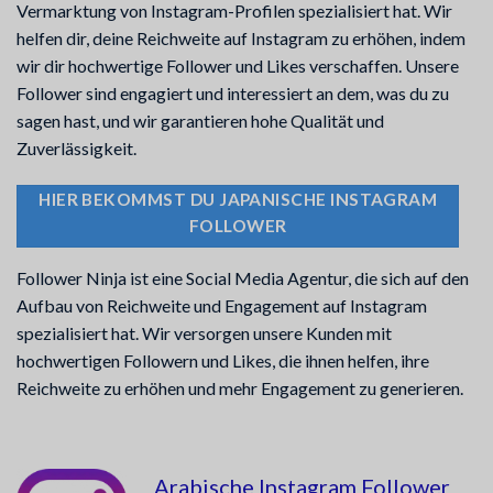
Vermarktung von Instagram-Profilen spezialisiert hat. Wir
helfen dir, deine Reichweite auf Instagram zu erhöhen, indem
wir dir hochwertige Follower und Likes verschaffen. Unsere
Follower sind engagiert und interessiert an dem, was du zu
sagen hast, und wir garantieren hohe Qualität und
Zuverlässigkeit.
HIER BEKOMMST DU JAPANISCHE INSTAGRAM
FOLLOWER
Follower Ninja ist eine Social Media Agentur, die sich auf den
Aufbau von Reichweite und Engagement auf Instagram
spezialisiert hat. Wir versorgen unsere Kunden mit
hochwertigen Followern und Likes, die ihnen helfen, ihre
Reichweite zu erhöhen und mehr Engagement zu generieren.
Arabische Instagram Follower