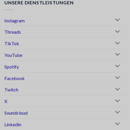
UNSERE DIENSTLEISTUNGEN
Instagram
Threads
TikTok
YouTube
Spotify
Facebook
Twitch
X
Soundcloud
Linkedin