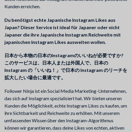
Kunden erreichen.
Du benötigst echte Japanische Instagram Likes aus
Japan? Dieser Service ist ideal für Japaner oder nicht
Japaner die ihre Japanische Instagram Reichweite mit
japanischen Instagram Likes ausweiten wollen.
日本から本物の日本のInstagramのいいねが必要ですか?
このサービスは、日本人または外国人で、日本の
Instagram の「いいね！」で日本の Instagram のリーチを
拡大したい場合に最適です。
Follower Ninja ist ein Social Media Marketing-Unternehmen,
das sich auf Instagram spezialisiert hat. Wir bieten unseren
Kunden die Möglichkeit, echte Instagram Likes zu kaufen, um
ihre Sichtbarkeit und Reichweite zu erhöhen. Mit unserem
umfassenden Wissen über den Instagram-Algorithmus
können wir garantieren, dass deine Likes von echten, aktiven