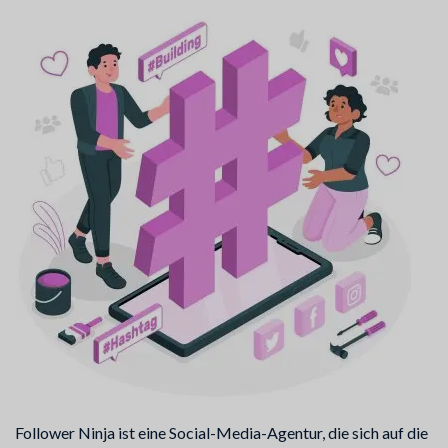
Follower Ninja ist eine Social-Media-Agentur, die sich auf die