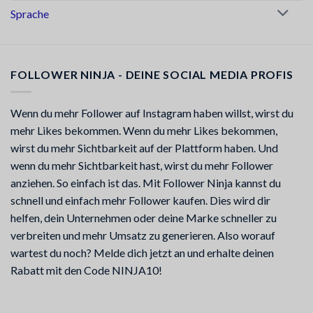
Sprache
FOLLOWER NINJA - DEINE SOCIAL MEDIA PROFIS
Wenn du mehr Follower auf Instagram haben willst, wirst du
mehr Likes bekommen. Wenn du mehr Likes bekommen,
wirst du mehr Sichtbarkeit auf der Plattform haben. Und
wenn du mehr Sichtbarkeit hast, wirst du mehr Follower
anziehen. So einfach ist das. Mit Follower Ninja kannst du
schnell und einfach mehr Follower kaufen. Dies wird dir
helfen, dein Unternehmen oder deine Marke schneller zu
verbreiten und mehr Umsatz zu generieren. Also worauf
wartest du noch? Melde dich jetzt an und erhalte deinen
Rabatt mit den Code NINJA10!