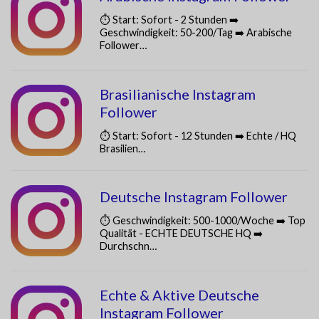
⏱️ Start: Sofort - 2 Stunden ➡️
Geschwindigkeit: 50-200/Tag ➡️ Arabische
Follower…
Brasilianische Instagram
Follower
⏱️ Start: Sofort - 12 Stunden ➡️ Echte / HQ
Brasilien…
Deutsche Instagram Follower
⏱️ Geschwindigkeit: 500-1000/Woche ➡️ Top
Qualität - ECHTE DEUTSCHE HQ ➡️
Durchschn…
Echte & Aktive Deutsche
Instagram Follower