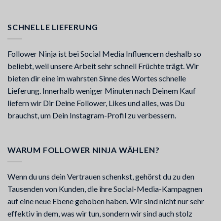
SCHNELLE LIEFERUNG
Follower Ninja ist bei Social Media Influencern deshalb so
beliebt, weil unsere Arbeit sehr schnell Früchte trägt. Wir
bieten dir eine im wahrsten Sinne des Wortes schnelle
Lieferung. Innerhalb weniger Minuten nach Deinem Kauf
liefern wir Dir Deine Follower, Likes und alles, was Du
brauchst, um Dein Instagram-Profil zu verbessern.
WARUM FOLLOWER NINJA WÄHLEN?
Wenn du uns dein Vertrauen schenkst, gehörst du zu den
Tausenden von Kunden, die ihre Social-Media-Kampagnen
auf eine neue Ebene gehoben haben. Wir sind nicht nur sehr
effektiv in dem, was wir tun, sondern wir sind auch stolz