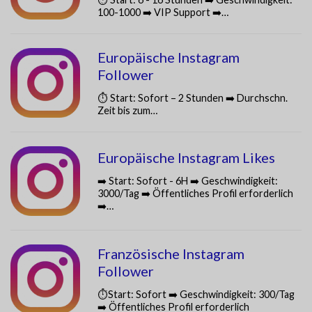
100-1000 ➡️ VIP Support ➡️…
Europäische Instagram
Follower
⏱️ Start: Sofort – 2 Stunden ➡️ Durchschn.
Zeit bis zum…
Europäische Instagram Likes
➡️ Start: Sofort - 6H ➡️ Geschwindigkeit:
3000/Tag ➡️ Öffentliches Profil erforderlich
➡️…
Französische Instagram
Follower
⏱️Start: Sofort ➡️ Geschwindigkeit: 300/Tag
➡️ Öffentliches Profil erforderlich