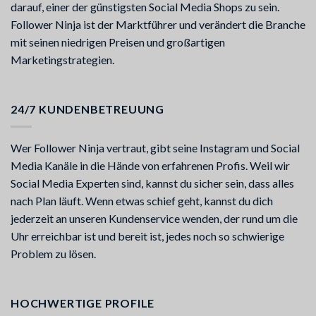
darauf, einer der günstigsten Social Media Shops zu sein.
Follower Ninja ist der Marktführer und verändert die Branche
mit seinen niedrigen Preisen und großartigen
Marketingstrategien.
24/7 KUNDENBETREUUNG
Wer Follower Ninja vertraut, gibt seine Instagram und Social
Media Kanäle in die Hände von erfahrenen Profis. Weil wir
Social Media Experten sind, kannst du sicher sein, dass alles
nach Plan läuft. Wenn etwas schief geht, kannst du dich
jederzeit an unseren Kundenservice wenden, der rund um die
Uhr erreichbar ist und bereit ist, jedes noch so schwierige
Problem zu lösen.
HOCHWERTIGE PROFILE