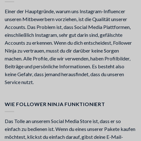
Einer der Hauptgründe, warum uns Instagram-Influencer
unseren Mitbewerbern vorziehen, ist die Qualität unserer
Accounts. Das Problem ist, dass Social Media Plattformen,
einschließlich Instagram, sehr gut darin sind, gefälschte
Accounts zu erkennen. Wenn du dich entscheidest, Follower
Ninja zu vertrauen, musst du dir darüber keine Sorgen
machen. Alle Profile, die wir verwenden, haben Profilbilder,
Beiträge und persönliche Informationen. Es besteht also
keine Gefahr, dass jemand herausfindet, dass du unseren
Service nutzt.
WIE FOLLOWER NINJA FUNKTIONIERT
Das Tolle an unserem Social Media Store ist, dass er so
einfach zu bedienen ist. Wenn du eines unserer Pakete kaufen
möchtest, klickst du einfach darauf, gibst deine E-Mail-