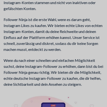
Instagram-Konten stammen und nicht von inaktiven oder
gefälschten Konten.
Follower Ninja ist die erste Wahl, wenn es darum geht,
Instagram Likes zu kaufen. Wir bieten echte Likes von echten
Instagram-Konten, damit du deine Reichweite und deinen
Einfluss auf der Plattform erhöhen kannst. Unser Service ist
schnell, zuverlässig und diskret, sodass du dir keine Sorgen
machen musst, entdeckt zu werden.
Wenn du nach einer schnellen und einfachen Möglichkeit
suchst, deine Instagram-Follower zu erhöhen, dann bist du bei
Follower Ninja genau richtig. Wir bieten dir die Möglichkeit,
echte deutsche Instagram-Follower zu kaufen, die dir helfen,
deine Sichtbarkeit und dein Ansehen zu steigern.