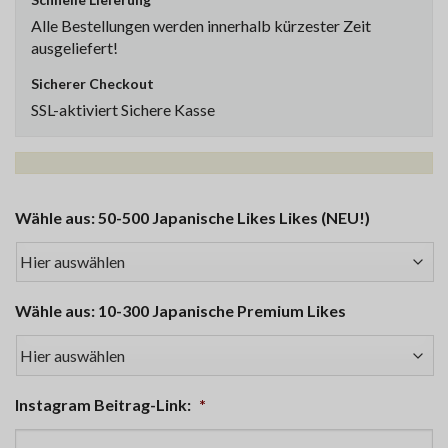
Alle Bestellungen werden innerhalb kürzester Zeit
ausgeliefert!
Sicherer Checkout
SSL-aktiviert Sichere Kasse
Wähle aus: 50-500 Japanische Likes Likes (NEU!)
Wähle aus: 10-300 Japanische Premium Likes
Instagram Beitrag-Link:
*