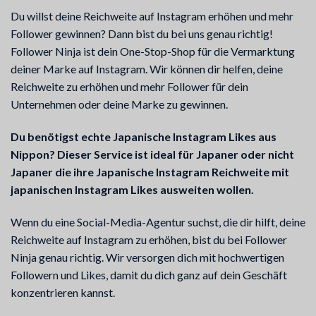
Du willst deine Reichweite auf Instagram erhöhen und mehr
Follower gewinnen? Dann bist du bei uns genau richtig!
Follower Ninja ist dein One-Stop-Shop für die Vermarktung
deiner Marke auf Instagram. Wir können dir helfen, deine
Reichweite zu erhöhen und mehr Follower für dein
Unternehmen oder deine Marke zu gewinnen.
Du benötigst echte Japanische Instagram Likes aus
Nippon? Dieser Service ist ideal für Japaner oder nicht
Japaner die ihre Japanische Instagram Reichweite mit
japanischen Instagram Likes ausweiten wollen.
Wenn du eine Social-Media-Agentur suchst, die dir hilft, deine
Reichweite auf Instagram zu erhöhen, bist du bei Follower
Ninja genau richtig. Wir versorgen dich mit hochwertigen
Followern und Likes, damit du dich ganz auf dein Geschäft
konzentrieren kannst.