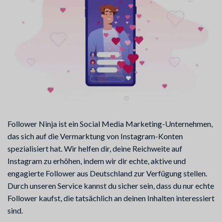
Follower Ninja ist ein Social Media Marketing-Unternehmen,
das sich auf die Vermarktung von Instagram-Konten
spezialisiert hat. Wir helfen dir, deine Reichweite auf
Instagram zu erhöhen, indem wir dir echte, aktive und
engagierte Follower aus Deutschland zur Verfügung stellen.
Durch unseren Service kannst du sicher sein, dass du nur echte
Follower kaufst, die tatsächlich an deinen Inhalten interessiert
sind.