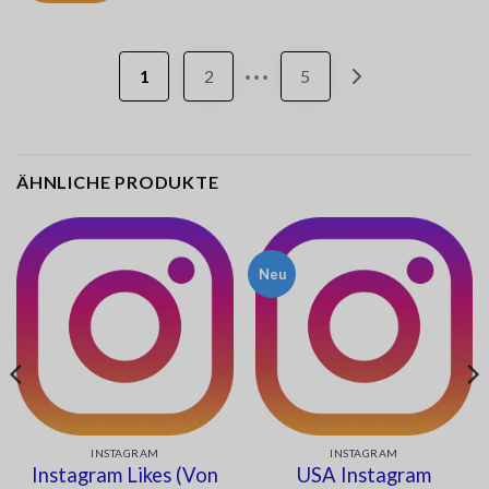
...
1
2
5
ÄHNLICHE PRODUKTE
Neu
INSTAGRAM
INSTAGRAM
Instagram Likes (Von
USA Instagram