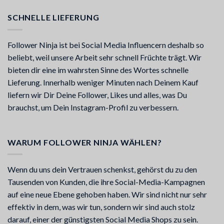
SCHNELLE LIEFERUNG
Follower Ninja ist bei Social Media Influencern deshalb so
beliebt, weil unsere Arbeit sehr schnell Früchte trägt. Wir
bieten dir eine im wahrsten Sinne des Wortes schnelle
Lieferung. Innerhalb weniger Minuten nach Deinem Kauf
liefern wir Dir Deine Follower, Likes und alles, was Du
brauchst, um Dein Instagram-Profil zu verbessern.
WARUM FOLLOWER NINJA WÄHLEN?
Wenn du uns dein Vertrauen schenkst, gehörst du zu den
Tausenden von Kunden, die ihre Social-Media-Kampagnen
auf eine neue Ebene gehoben haben. Wir sind nicht nur sehr
effektiv in dem, was wir tun, sondern wir sind auch stolz
darauf, einer der günstigsten Social Media Shops zu sein.