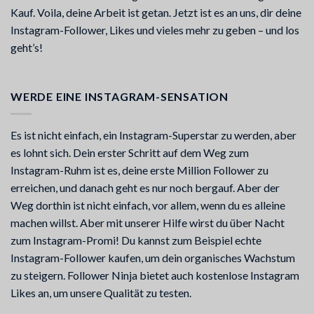
Kauf. Voila, deine Arbeit ist getan. Jetzt ist es an uns, dir deine
Instagram-Follower, Likes und vieles mehr zu geben – und los
geht’s!
WERDE EINE INSTAGRAM-SENSATION
Es ist nicht einfach, ein Instagram-Superstar zu werden, aber
es lohnt sich. Dein erster Schritt auf dem Weg zum
Instagram-Ruhm ist es, deine erste Million Follower zu
erreichen, und danach geht es nur noch bergauf. Aber der
Weg dorthin ist nicht einfach, vor allem, wenn du es alleine
machen willst. Aber mit unserer Hilfe wirst du über Nacht
zum Instagram-Promi! Du kannst zum Beispiel echte
Instagram-Follower kaufen, um dein organisches Wachstum
zu steigern. Follower Ninja bietet auch kostenlose Instagram
Likes an, um unsere Qualität zu testen.