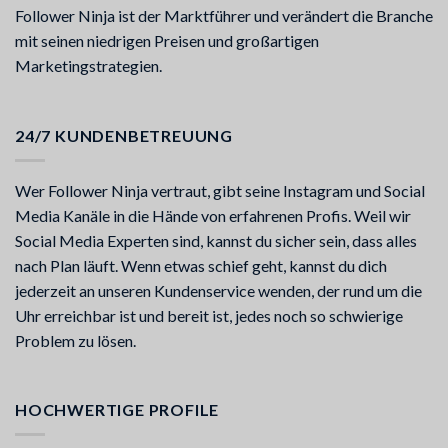
Follower Ninja ist der Marktführer und verändert die Branche
mit seinen niedrigen Preisen und großartigen
Marketingstrategien.
24/7 KUNDENBETREUUNG
Wer Follower Ninja vertraut, gibt seine Instagram und Social
Media Kanäle in die Hände von erfahrenen Profis. Weil wir
Social Media Experten sind, kannst du sicher sein, dass alles
nach Plan läuft. Wenn etwas schief geht, kannst du dich
jederzeit an unseren Kundenservice wenden, der rund um die
Uhr erreichbar ist und bereit ist, jedes noch so schwierige
Problem zu lösen.
HOCHWERTIGE PROFILE