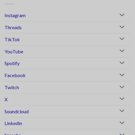
Instagram
Threads
TikTok
YouTube
Spotify
Facebook
Twitch
X
Soundcloud
Linkedin