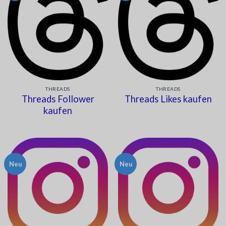
THREADS
THREADS
Threads Follower
Threads Likes kaufen
kaufen
Neu
Neu