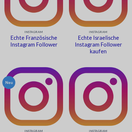
INSTAGRAM
INSTAGRAM
Echte Französische
Echte Israelische
Instagram Follower
Instagram Follower
kaufen
Neu
INSTAGRAM
INSTAGRAM