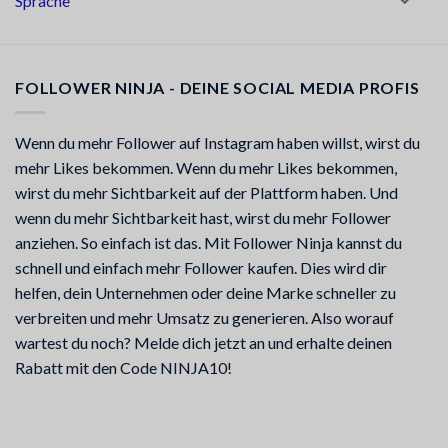
Sprache
FOLLOWER NINJA - DEINE SOCIAL MEDIA PROFIS
Wenn du mehr Follower auf Instagram haben willst, wirst du
mehr Likes bekommen. Wenn du mehr Likes bekommen,
wirst du mehr Sichtbarkeit auf der Plattform haben. Und
wenn du mehr Sichtbarkeit hast, wirst du mehr Follower
anziehen. So einfach ist das. Mit Follower Ninja kannst du
schnell und einfach mehr Follower kaufen. Dies wird dir
helfen, dein Unternehmen oder deine Marke schneller zu
verbreiten und mehr Umsatz zu generieren. Also worauf
wartest du noch? Melde dich jetzt an und erhalte deinen
Rabatt mit den Code NINJA10!