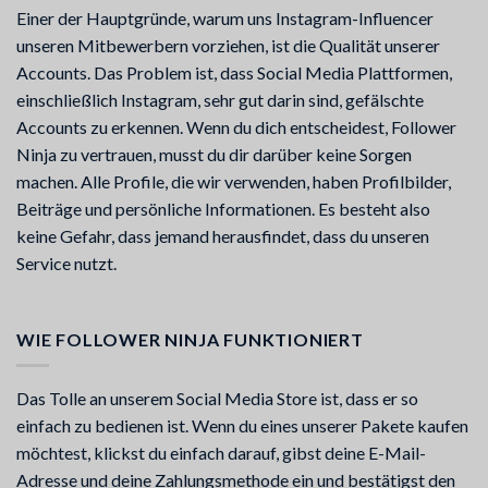
Einer der Hauptgründe, warum uns Instagram-Influencer
unseren Mitbewerbern vorziehen, ist die Qualität unserer
Accounts. Das Problem ist, dass Social Media Plattformen,
einschließlich Instagram, sehr gut darin sind, gefälschte
Accounts zu erkennen. Wenn du dich entscheidest, Follower
Ninja zu vertrauen, musst du dir darüber keine Sorgen
machen. Alle Profile, die wir verwenden, haben Profilbilder,
Beiträge und persönliche Informationen. Es besteht also
keine Gefahr, dass jemand herausfindet, dass du unseren
Service nutzt.
WIE FOLLOWER NINJA FUNKTIONIERT
Das Tolle an unserem Social Media Store ist, dass er so
einfach zu bedienen ist. Wenn du eines unserer Pakete kaufen
möchtest, klickst du einfach darauf, gibst deine E-Mail-
Adresse und deine Zahlungsmethode ein und bestätigst den