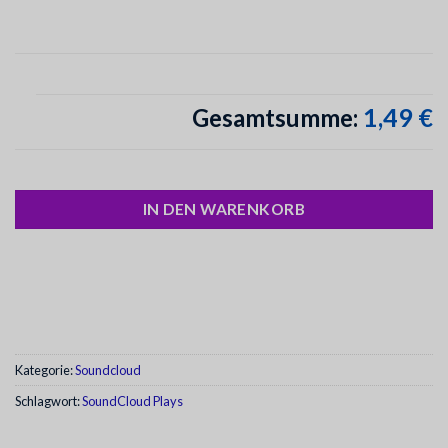
1,49 €
Gesamtsumme:
IN DEN WARENKORB
Kategorie:
Soundcloud
Schlagwort:
SoundCloud Plays