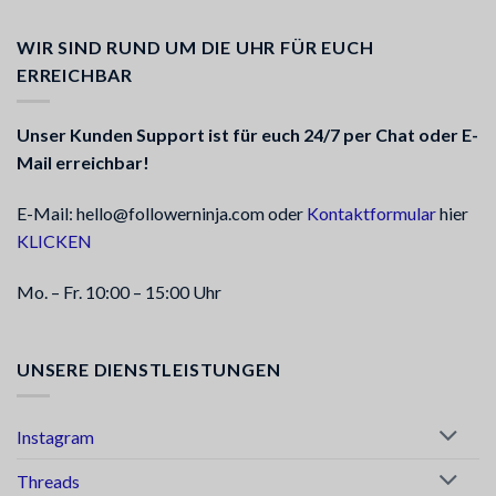
WIR SIND RUND UM DIE UHR FÜR EUCH
ERREICHBAR
Unser Kunden Support ist für euch 24/7 per Chat oder E-
Mail erreichbar!
E-Mail: hello@followerninja.com oder
Kontaktformular
hier
KLICKEN
Mo. – Fr. 10:00 – 15:00 Uhr
UNSERE DIENSTLEISTUNGEN
Instagram
Threads