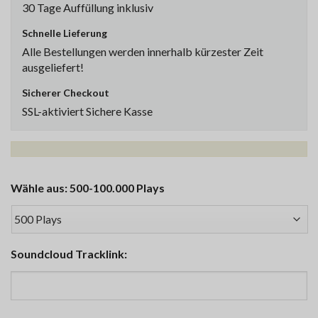
30 Tage Auffüllung inklusiv
Schnelle Lieferung
Alle Bestellungen werden innerhalb kürzester Zeit
ausgeliefert!
Sicherer Checkout
SSL-aktiviert Sichere Kasse
Wähle aus: 500-100.000 Plays
Soundcloud Tracklink: