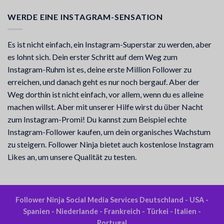
WERDE EINE INSTAGRAM-SENSATION
Es ist nicht einfach, ein Instagram-Superstar zu werden, aber
es lohnt sich. Dein erster Schritt auf dem Weg zum
Instagram-Ruhm ist es, deine erste Million Follower zu
erreichen, und danach geht es nur noch bergauf. Aber der
Weg dorthin ist nicht einfach, vor allem, wenn du es alleine
machen willst. Aber mit unserer Hilfe wirst du über Nacht
zum Instagram-Promi! Du kannst zum Beispiel echte
Instagram-Follower kaufen, um dein organisches Wachstum
zu steigern. Follower Ninja bietet auch kostenlose Instagram
Likes an, um unsere Qualität zu testen.
Follower Ninja Social Media Services Deutschland - USA -
Spanien - Niederlande - Frankreich - Türkei - Italien -
Portugal