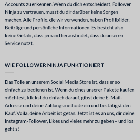
Accounts zu erkennen. Wenn du dich entscheidest, Follower
Ninja zu vertrauen, musst du dir darüber keine Sorgen
machen. Alle Profile, die wir verwenden, haben Profilbilder,
Beiträge und persönliche Informationen. Es besteht also
keine Gefahr, dass jemand herausfindet, dass du unseren
Service nutzt.
WIE FOLLOWER NINJA FUNKTIONIERT
Das Tolle an unserem Social Media Store ist, dass er so
einfach zu bedienen ist. Wenn du eines unserer Pakete kaufen
möchtest, klickst du einfach darauf, gibst deine E-Mail-
Adresse und deine Zahlungsmethode ein und bestätigst den
Kauf. Voila, deine Arbeit ist getan. Jetzt ist es an uns, dir deine
Instagram-Follower, Likes und vieles mehr zu geben – und los
geht’s!