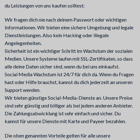
du Leistungen von uns kaufen solltest:
Wir fragen dich nie nach deinem Passwort oder wichtigen
Informationen. Wir bieten eine sichere Umgebung und legale
Dienstleistungen. Also kein Hacking oder illegale
Angelegenheiten.
Sicherheit ist ein wichtiger Schritt im Wachstum der sozialen
Medien. Unsere Systeme laufen mit SSL-Zertifikaten, so dass
alle deine Daten sicher sind, wenn du bei uns einkaufst.
Social Media Wachstum ist 24/7 für dich da. Wenn du Fragen
hast oder Hilfe brauchst, kannst du dich jederzeit an unseren
Support wenden.
Wir bieten günstige Social-Media-Dienste an. Unsere Preise
sind sehr günstig und billiger als bei jedem anderen Anbieter.
Die Zahlungsabwicklung ist sehr einfach und sicher. Du
kannst für unsere Dienste mit Karte und Payeer bezahlen.
Die oben genannten Vorteile gelten für alle unsere