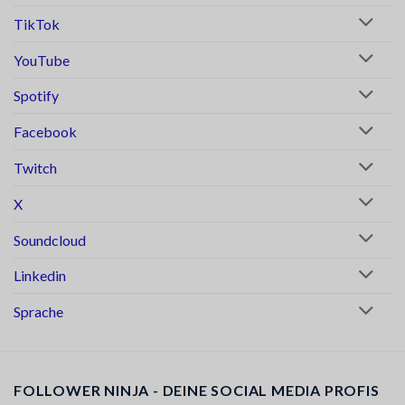
TikTok
YouTube
Spotify
Facebook
Twitch
X
Soundcloud
Linkedin
Sprache
FOLLOWER NINJA - DEINE SOCIAL MEDIA PROFIS