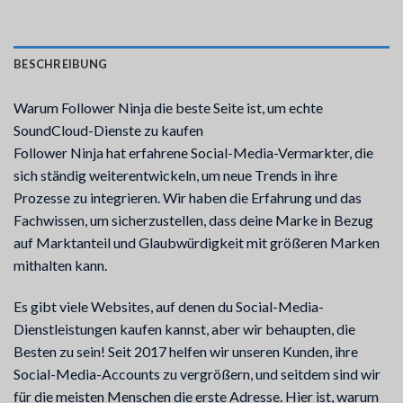
BESCHREIBUNG
Warum Follower Ninja die beste Seite ist, um echte
SoundCloud-Dienste zu kaufen
Follower Ninja hat erfahrene Social-Media-Vermarkter, die
sich ständig weiterentwickeln, um neue Trends in ihre
Prozesse zu integrieren. Wir haben die Erfahrung und das
Fachwissen, um sicherzustellen, dass deine Marke in Bezug
auf Marktanteil und Glaubwürdigkeit mit größeren Marken
mithalten kann.
Es gibt viele Websites, auf denen du Social-Media-
Dienstleistungen kaufen kannst, aber wir behaupten, die
Besten zu sein! Seit 2017 helfen wir unseren Kunden, ihre
Social-Media-Accounts zu vergrößern, und seitdem sind wir
für die meisten Menschen die erste Adresse. Hier ist, warum