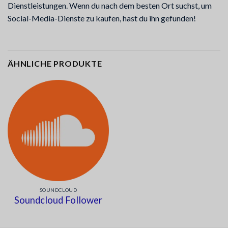
Dienstleistungen. Wenn du nach dem besten Ort suchst, um
Social-Media-Dienste zu kaufen, hast du ihn gefunden!
ÄHNLICHE PRODUKTE
SOUNDCLOUD
Soundcloud Follower