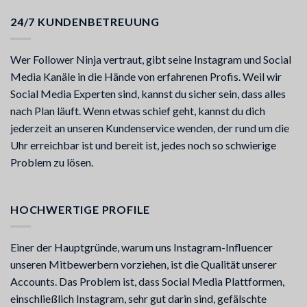
24/7 KUNDENBETREUUNG
Wer Follower Ninja vertraut, gibt seine Instagram und Social
Media Kanäle in die Hände von erfahrenen Profis. Weil wir
Social Media Experten sind, kannst du sicher sein, dass alles
nach Plan läuft. Wenn etwas schief geht, kannst du dich
jederzeit an unseren Kundenservice wenden, der rund um die
Uhr erreichbar ist und bereit ist, jedes noch so schwierige
Problem zu lösen.
HOCHWERTIGE PROFILE
Einer der Hauptgründe, warum uns Instagram-Influencer
unseren Mitbewerbern vorziehen, ist die Qualität unserer
Accounts. Das Problem ist, dass Social Media Plattformen,
einschließlich Instagram, sehr gut darin sind, gefälschte