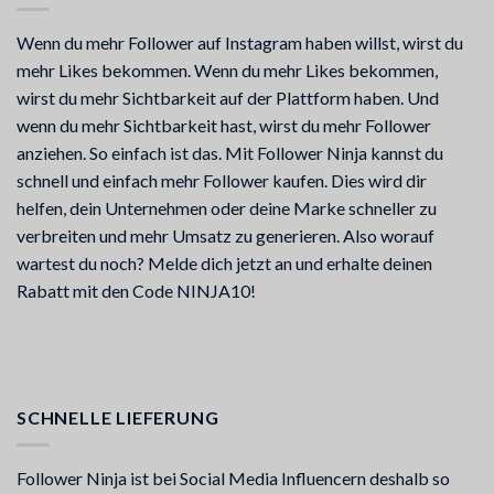
Wenn du mehr Follower auf Instagram haben willst, wirst du
mehr Likes bekommen. Wenn du mehr Likes bekommen,
wirst du mehr Sichtbarkeit auf der Plattform haben. Und
wenn du mehr Sichtbarkeit hast, wirst du mehr Follower
anziehen. So einfach ist das. Mit Follower Ninja kannst du
schnell und einfach mehr Follower kaufen. Dies wird dir
helfen, dein Unternehmen oder deine Marke schneller zu
verbreiten und mehr Umsatz zu generieren. Also worauf
wartest du noch? Melde dich jetzt an und erhalte deinen
Rabatt mit den Code NINJA10!
SCHNELLE LIEFERUNG
Follower Ninja ist bei Social Media Influencern deshalb so