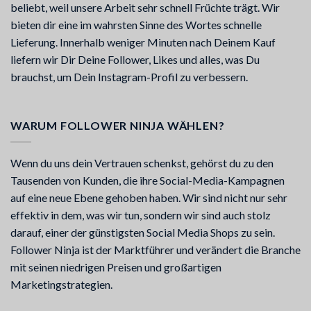
beliebt, weil unsere Arbeit sehr schnell Früchte trägt. Wir
bieten dir eine im wahrsten Sinne des Wortes schnelle
Lieferung. Innerhalb weniger Minuten nach Deinem Kauf
liefern wir Dir Deine Follower, Likes und alles, was Du
brauchst, um Dein Instagram-Profil zu verbessern.
WARUM FOLLOWER NINJA WÄHLEN?
Wenn du uns dein Vertrauen schenkst, gehörst du zu den
Tausenden von Kunden, die ihre Social-Media-Kampagnen
auf eine neue Ebene gehoben haben. Wir sind nicht nur sehr
effektiv in dem, was wir tun, sondern wir sind auch stolz
darauf, einer der günstigsten Social Media Shops zu sein.
Follower Ninja ist der Marktführer und verändert die Branche
mit seinen niedrigen Preisen und großartigen
Marketingstrategien.