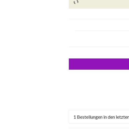
1
Bestellungen in den letzte