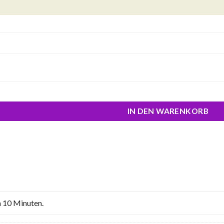
IN DEN WARENKORB
n 10 Minuten.