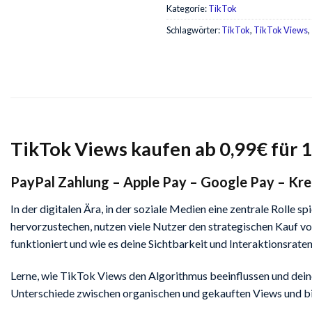
Kategorie:
TikTok
Schlagwörter:
TikTok
,
TikTok Views
,
TikTok Views kaufen ab 0,99€ für 
PayPal Zahlung – Apple Pay – Google Pay – Kre
In der digitalen Ära, in der soziale Medien eine zentrale Rolle
hervorzustechen, nutzen viele Nutzer den strategischen Kauf von
funktioniert und wie es deine Sichtbarkeit und Interaktionsrate
Lerne, wie TikTok Views den Algorithmus beeinflussen und deine 
Unterschiede zwischen organischen und gekauften Views und biet