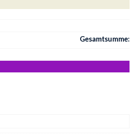
Gesamtsumme: