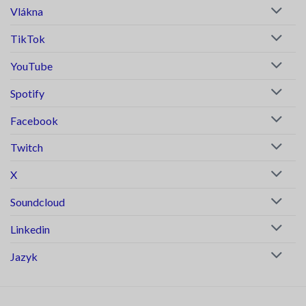
Vlákna
TikTok
YouTube
Spotify
Facebook
Twitch
X
Soundcloud
Linkedin
Jazyk