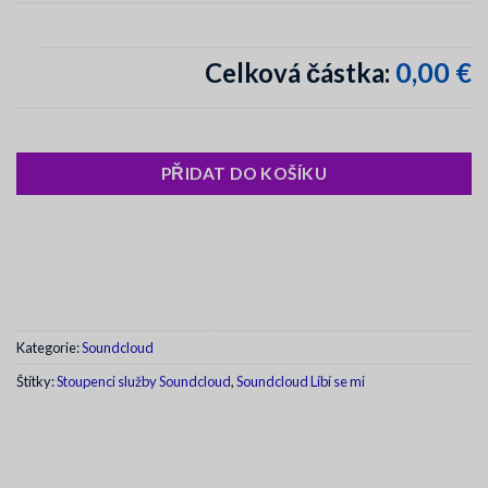
0,00 €
Celková částka:
PŘIDAT DO KOŠÍKU
Kategorie:
Soundcloud
Štítky:
Stoupenci služby Soundcloud
,
Soundcloud Líbí se mi