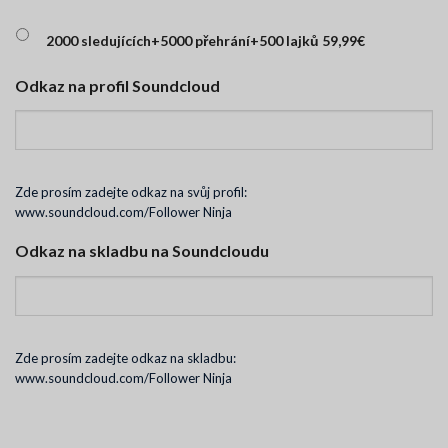
2000 sledujících+5000 přehrání+500 lajků 59,99€
Odkaz na profil Soundcloud
Zde prosím zadejte odkaz na svůj profil:
www.soundcloud.com/Follower Ninja
Odkaz na skladbu na Soundcloudu
Zde prosím zadejte odkaz na skladbu:
www.soundcloud.com/Follower Ninja