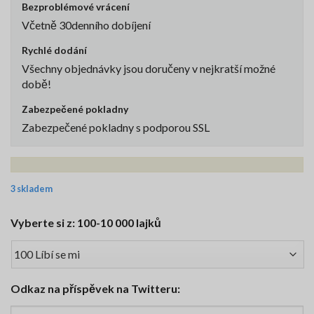
Bezproblémové vrácení
Včetně 30denního dobíjení
Rychlé dodání
Všechny objednávky jsou doručeny v nejkratší možné
době!
Zabezpečené pokladny
Zabezpečené pokladny s podporou SSL
3 skladem
Vyberte si z: 100-10 000 lajků
Odkaz na příspěvek na Twitteru: