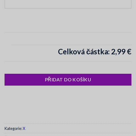
Celková částka:
2,99 €
PŘIDAT DO KOŠÍKU
Kategorie:
X