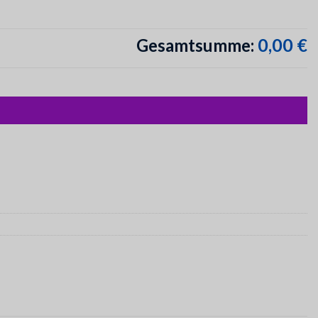
0,00 €
Gesamtsumme: