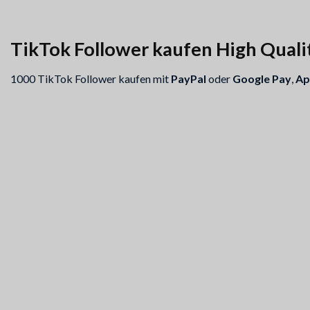
TikTok Follower kaufen High Qualit
1000 TikTok Follower kaufen mit
PayPal
oder
Google Pay
,
Ap