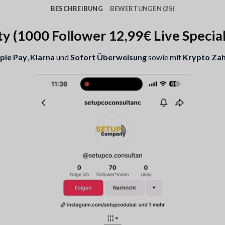
BESCHREIBUNG
BEWERTUNGEN (25)
y (1000 Follower 12,99€ Live Special
ple Pay
,
Klarna
und
Sofort Überweisung
sowie mit
Krypto Zah