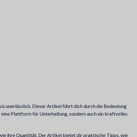
s unerlässlich. Dieser Artikel führt dich durch die Bedeutung
 eine Plattform für Unterhaltung, sondern auch ein kraftvolles
e ihre Quantität. Der Artikel bietet dir praktische Tipps, wie