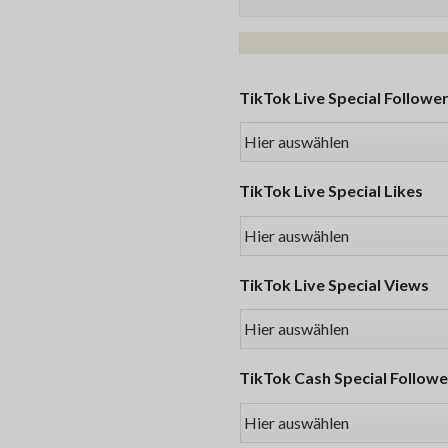
TikTok Live Special Followe
TikTok Live Special Likes
TikTok Live Special Views
TikTok Cash Special Followe