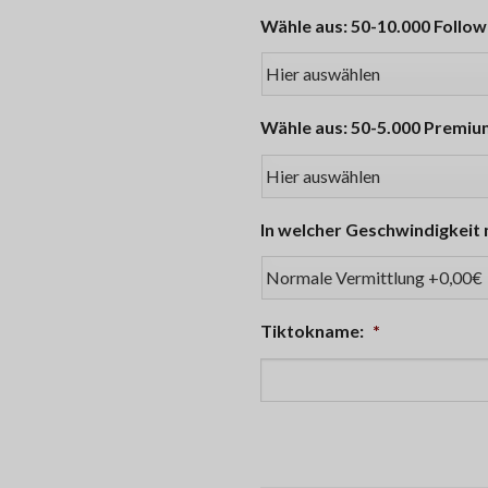
Wähle aus: 50-10.000 Follow
Wähle aus: 50-5.000 Premiu
In welcher Geschwindigkeit 
Tiktokname:
*