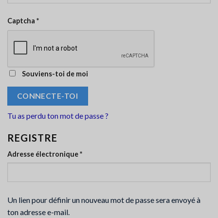
Captcha
*
Souviens-toi de moi
CONNECTE-TOI
Tu as perdu ton mot de passe ?
REGISTRE
Obligatoire
Adresse électronique
*
Un lien pour définir un nouveau mot de passe sera envoyé à
ton adresse e-mail.