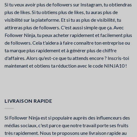
Si tu veux avoir plus de followers sur Instagram, tu obtiendras
plus de likes. Si tu obtiens plus de likes, tu auras plus de
visibilité sur la plateforme. Et si tu as plus de visibilité, tu
attireras plus de followers. C'est aussi simple que ça. Avec
Follower Ninja, tu peux acheter rapidement et facilement plus
de followers. Cela t'aidera à faire connaître ton entreprise ou
ta marque plus rapidement et à générer plus de chiffre
d'affaires. Alors qu'est-ce que tu attends encore ? Inscris-toi
maintenant et obtiens ta réduction avec le code NINJA10 !
LIVRAISON RAPIDE
Si Follower Ninja est si populaire auprès des influenceurs des
médias sociaux, c'est parce que notre travail porte ses fruits
très rapidement. Nous te proposons une livraison rapide au