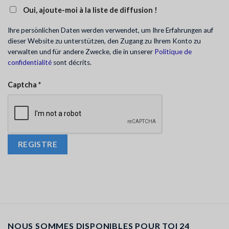
Oui, ajoute-moi à la liste de diffusion !
Ihre persönlichen Daten werden verwendet, um Ihre Erfahrungen auf
dieser Website zu unterstützen, den Zugang zu Ihrem Konto zu
verwalten und für andere Zwecke, die in unserer
Politique de
confidentialité
sont décrits.
Captcha
*
REGISTRE
NOUS SOMMES DISPONIBLES POUR TOI 24