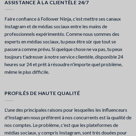
ASSISTANCE À LA CLIENTÈLE 24/7
Faire confiance à Follower Ninja, c'est mettre ses canaux
Instagram et de médias sociaux entre les mains de
professionnels expérimentés. Comme nous sommes des
experts en médias sociaux, tu peux être sûr que tout se
passera comme prévu. Si quelque chose ne va pas, tu peux
toujours t'adresser à notre service clientèle, disponible 24
heures sur 24 et prêt à résoudre n'importe quel problème,
même le plus difficile.
PROFILÉS DE HAUTE QUALITÉ
L'une des principales raisons pour lesquelles les influenceurs
d'Instagram nous préfèrent à nos concurrents est la qualité de
nos comptes. Le problème, c'est que les plateformes de
médias sociaux, y compris Instagram, sont très douées pour