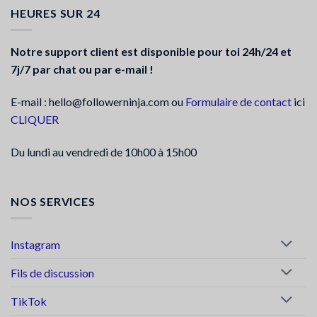
HEURES SUR 24
Notre support client est disponible pour toi 24h/24 et
7j/7 par chat ou par e-mail !
E-mail : hello@followerninja.com ou
Formulaire de contact
ici
CLIQUER
Du lundi au vendredi de 10h00 à 15h00
NOS SERVICES
Instagram
Fils de discussion
TikTok