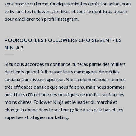
sens propre du terme. Quelques minutes après ton achat, nous
te livrons tes followers, tes likes et tout ce dont tu as besoin
pour améliorer ton profil Instagram.
POURQUOI LES FOLLOWERS CHOISISSENT-ILS
NINJA ?
Si tu nous accordes ta confiance, tu feras partie des milliers
de clients qui ont fait passer leurs campagnes de médias
sociaux à un niveau supérieur. Non seulement nous sommes
très efficaces dans ce que nous faisons, mais nous sommes
aussi fiers d'être l'une des boutiques de médias sociaux les
moins chères. Follower Ninja est le leader du marché et
change la donne dans le secteur grâce à ses prix bas et ses
superbes stratégies marketing.