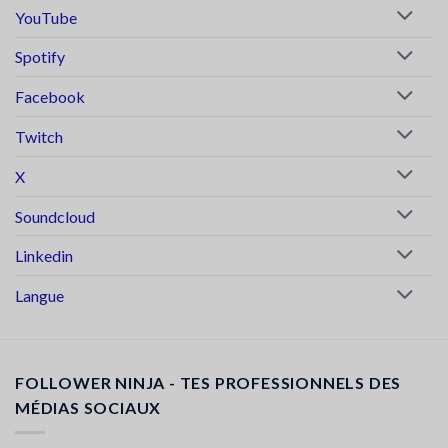
YouTube
Spotify
Facebook
Twitch
X
Soundcloud
Linkedin
Langue
FOLLOWER NINJA - TES PROFESSIONNELS DES
MÉDIAS SOCIAUX