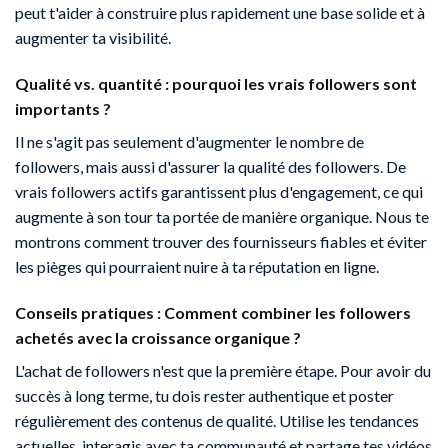
peut t'aider à construire plus rapidement une base solide et à
augmenter ta visibilité.
Qualité vs. quantité : pourquoi les vrais followers sont
importants ?
Il ne s'agit pas seulement d'augmenter le nombre de
followers, mais aussi d'assurer la qualité des followers. De
vrais followers actifs garantissent plus d'engagement, ce qui
augmente à son tour ta portée de manière organique. Nous te
montrons comment trouver des fournisseurs fiables et éviter
les pièges qui pourraient nuire à ta réputation en ligne.
Conseils pratiques : Comment combiner les followers
achetés avec la croissance organique ?
L'achat de followers n'est que la première étape. Pour avoir du
succès à long terme, tu dois rester authentique et poster
régulièrement des contenus de qualité. Utilise les tendances
actuelles, interagis avec ta communauté et partage tes vidéos