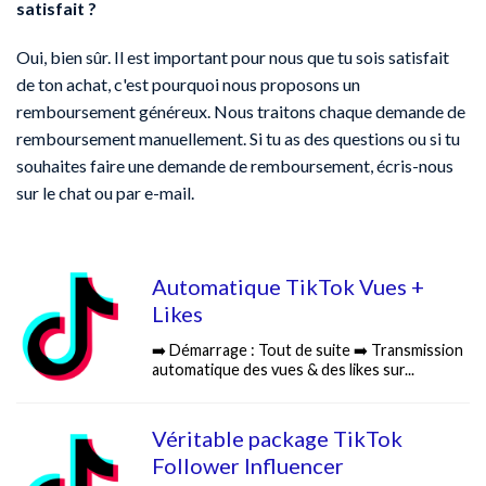
satisfait ?
Oui, bien sûr. Il est important pour nous que tu sois satisfait
de ton achat, c'est pourquoi nous proposons un
remboursement généreux. Nous traitons chaque demande de
remboursement manuellement. Si tu as des questions ou si tu
souhaites faire une demande de remboursement, écris-nous
sur le chat ou par e-mail.
Automatique TikTok Vues +
Likes
➡️ Démarrage : Tout de suite ➡️ Transmission
automatique des vues & des likes sur...
Véritable package TikTok
Follower Influencer