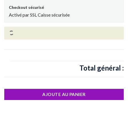
Checkout sécurisé
Activé par SSL Caisse sécurisée
Total général :
AJOUTE AU PANIER