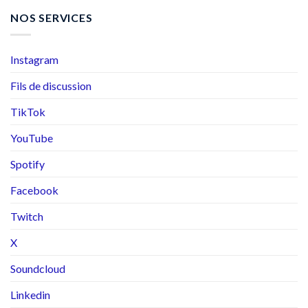
NOS SERVICES
Instagram
Fils de discussion
TikTok
YouTube
Spotify
Facebook
Twitch
X
Soundcloud
Linkedin