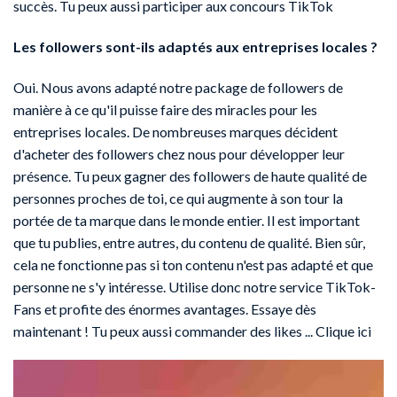
succès. Tu peux aussi participer aux concours TikTok
Les followers sont-ils adaptés aux entreprises locales ?
Oui. Nous avons adapté notre package de followers de
manière à ce qu'il puisse faire des miracles pour les
entreprises locales. De nombreuses marques décident
d'acheter des followers chez nous pour développer leur
présence. Tu peux gagner des followers de haute qualité de
personnes proches de toi, ce qui augmente à son tour la
portée de ta marque dans le monde entier. Il est important
que tu publies, entre autres, du contenu de qualité. Bien sûr,
cela ne fonctionne pas si ton contenu n'est pas adapté et que
personne ne s'y intéresse. Utilise donc notre service TikTok-
Fans et profite des énormes avantages. Essaye dès
maintenant ! Tu peux aussi commander des likes ... Clique ici