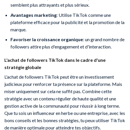
semblent plus attrayants et plus sérieux.
Avantages marketing
: Utilise TikTok comme une
plateforme efficace pour la publicité et la promotion de la
marque.
Favoriser la croissance organique
: un grand nombre de
followers attire plus d'engagement et d'interaction.
L'achat de followers TikTok dans le cadre d'une
stratégie globale
L'achat de followers TikTok peut être un investissement
judicieux pour renforcer ta présence sur la plateforme. Mais
miser uniquement sur cela ne suffit pas. Combine cette
stratégie avec un contenu régulier de haute qualité et une
gestion active de la communauté pour réussir à long terme.
Que tu sois un influenceur en herbe ou une entreprise, avec les
bons conseils et les bonnes stratégies, tu peux utiliser TikTok
de manière optimale pour atteindre tes objectifs.