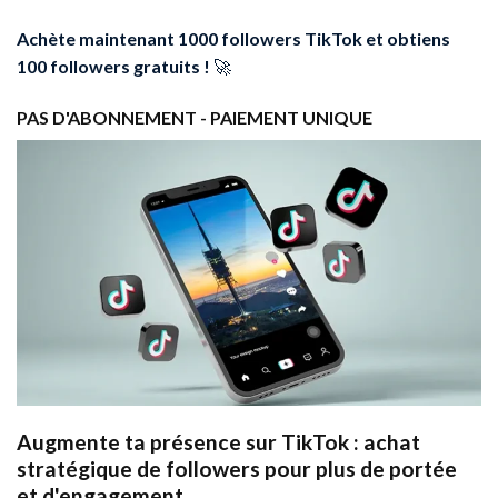
Achète maintenant 1000 followers TikTok et obtiens
100 followers gratuits !
🚀
PAS D'ABONNEMENT - PAIEMENT UNIQUE
Augmente ta présence sur TikTok : achat
stratégique de followers pour plus de portée
et d'engagement