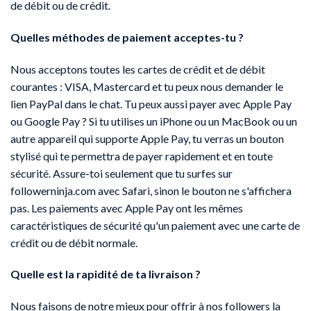
de débit ou de crédit.
Quelles méthodes de paiement acceptes-tu ?
Nous acceptons toutes les cartes de crédit et de débit
courantes : VISA, Mastercard et tu peux nous demander le
lien PayPal dans le chat. Tu peux aussi payer avec Apple Pay
ou Google Pay ? Si tu utilises un iPhone ou un MacBook ou un
autre appareil qui supporte Apple Pay, tu verras un bouton
stylisé qui te permettra de payer rapidement et en toute
sécurité. Assure-toi seulement que tu surfes sur
followerninja.com avec Safari, sinon le bouton ne s'affichera
pas. Les paiements avec Apple Pay ont les mêmes
caractéristiques de sécurité qu'un paiement avec une carte de
crédit ou de débit normale.
Quelle est la rapidité de ta livraison ?
Nous faisons de notre mieux pour offrir à nos followers la