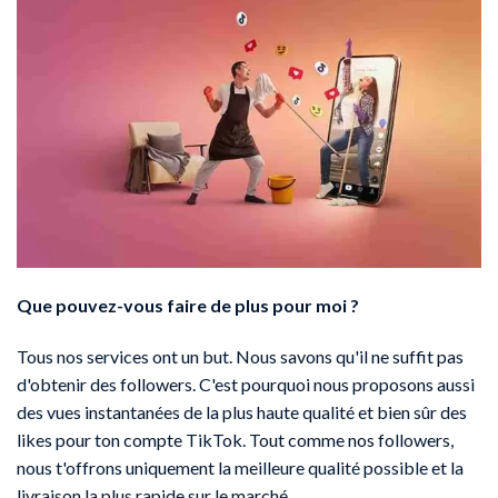
Que pouvez-vous faire de plus pour moi ?
Tous nos services ont un but. Nous savons qu'il ne suffit pas
d'obtenir des followers. C'est pourquoi nous proposons aussi
des vues instantanées de la plus haute qualité et bien sûr des
likes pour ton compte TikTok. Tout comme nos followers,
nous t'offrons uniquement la meilleure qualité possible et la
livraison la plus rapide sur le marché.