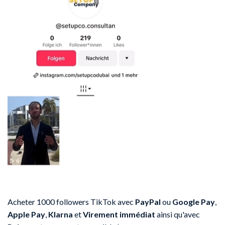
Acheter 1000 followers TikTok avec
PayPal
ou
Google Pay
,
Apple Pay
,
Klarna
et
Virement immédiat
ainsi qu'avec