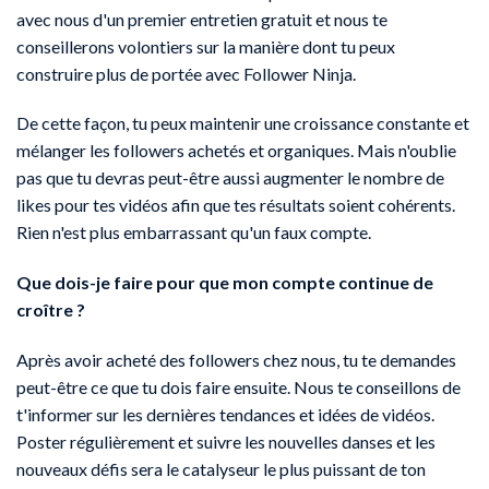
avec nous d'un premier entretien gratuit et nous te
conseillerons volontiers sur la manière dont tu peux
construire plus de portée avec Follower Ninja.
De cette façon, tu peux maintenir une croissance constante et
mélanger les followers achetés et organiques. Mais n'oublie
pas que tu devras peut-être aussi augmenter le nombre de
likes pour tes vidéos afin que tes résultats soient cohérents.
Rien n'est plus embarrassant qu'un faux compte.
Que dois-je faire pour que mon compte continue de
croître ?
Après avoir acheté des followers chez nous, tu te demandes
peut-être ce que tu dois faire ensuite. Nous te conseillons de
t'informer sur les dernières tendances et idées de vidéos.
Poster régulièrement et suivre les nouvelles danses et les
nouveaux défis sera le catalyseur le plus puissant de ton