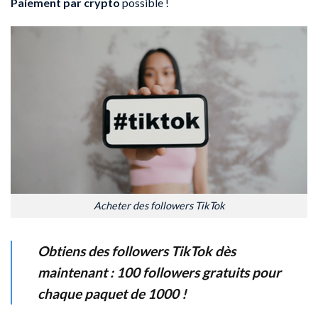
Paiement par crypto
possible !
Acheter des followers TikTok
Obtiens des followers TikTok dès
maintenant : 100 followers gratuits pour
chaque paquet de 1000 !