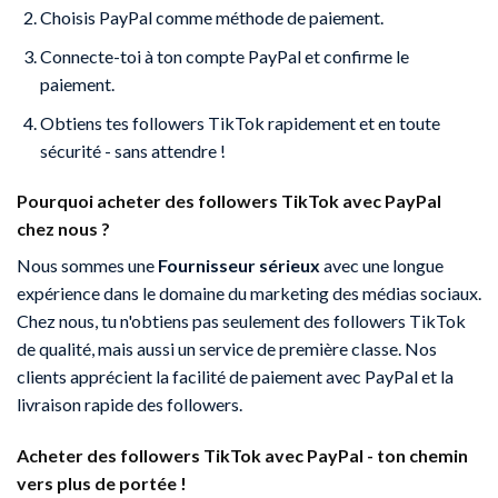
Choisis PayPal comme méthode de paiement.
Connecte-toi à ton compte PayPal et confirme le
paiement.
Obtiens tes followers TikTok rapidement et en toute
sécurité - sans attendre !
Pourquoi acheter des followers TikTok avec PayPal
chez nous ?
Nous sommes une
Fournisseur sérieux
avec une longue
expérience dans le domaine du marketing des médias sociaux.
Chez nous, tu n'obtiens pas seulement des followers TikTok
de qualité, mais aussi un service de première classe. Nos
clients apprécient la facilité de paiement avec PayPal et la
livraison rapide des followers.
Acheter des followers TikTok avec PayPal - ton chemin
vers plus de portée !