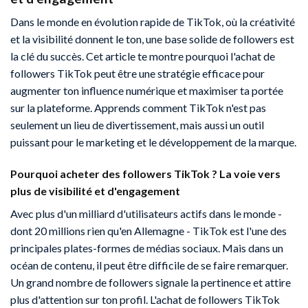
Dans le monde en évolution rapide de TikTok, où la créativité
et la visibilité donnent le ton, une base solide de followers est
la clé du succès. Cet article te montre pourquoi l'achat de
followers TikTok peut être une stratégie efficace pour
augmenter ton influence numérique et maximiser ta portée
sur la plateforme. Apprends comment TikTok n'est pas
seulement un lieu de divertissement, mais aussi un outil
puissant pour le marketing et le développement de la marque.
Pourquoi acheter des followers TikTok ? La voie vers
plus de visibilité et d'engagement
Avec plus d'un milliard d'utilisateurs actifs dans le monde -
dont 20 millions rien qu'en Allemagne - TikTok est l'une des
principales plates-formes de médias sociaux. Mais dans un
océan de contenu, il peut être difficile de se faire remarquer.
Un grand nombre de followers signale la pertinence et attire
plus d'attention sur ton profil. L'achat de followers TikTok