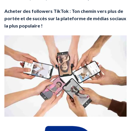
Acheter des followers TikTok : Ton chemin vers plus de
portée et de succès sur la plateforme de médias sociaux
la plus populaire !