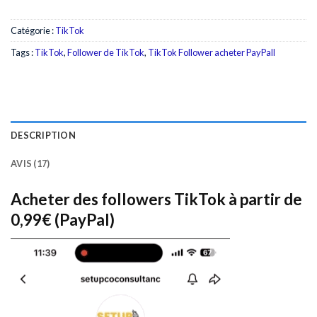
Catégorie :
TikTok
Tags :
TikTok
,
Follower de TikTok
,
TikTok Follower acheter PayPall
DESCRIPTION
AVIS (17)
Acheter des followers TikTok à partir de
0,99€ (PayPal)