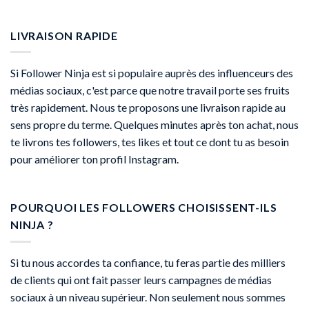
LIVRAISON RAPIDE
Si Follower Ninja est si populaire auprès des influenceurs des
médias sociaux, c'est parce que notre travail porte ses fruits
très rapidement. Nous te proposons une livraison rapide au
sens propre du terme. Quelques minutes après ton achat, nous
te livrons tes followers, tes likes et tout ce dont tu as besoin
pour améliorer ton profil Instagram.
POURQUOI LES FOLLOWERS CHOISISSENT-ILS
NINJA ?
Si tu nous accordes ta confiance, tu feras partie des milliers
de clients qui ont fait passer leurs campagnes de médias
sociaux à un niveau supérieur. Non seulement nous sommes