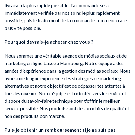
livraison la plus rapide possible. Ta commande sera
immédiatement vérifiée par nos soins le plus rapidement
possible, puis le traitement de ta commande commencera le
plus vite possible.
Pourquoi devrais-je acheter chez vous ?
Nous sommes une véritable agence de médias sociaux et de
marketing en ligne basée à Hambourg. Notre équipe a des
années d'expérience dans la gestion des médias sociaux. Nous
avons une longue expérience des stratégies de marketing
alternatives et notre objectif est de dépasser tes attentes à
tous les niveaux. Notre équipe est orientée vers le service et
dispose du savoir-faire technique pour t'offrir le meilleur
service possible. Nos produits sont des produits de qualité et
non des produits bon marché.
Puis-je obtenir un remboursement si je ne suis pas