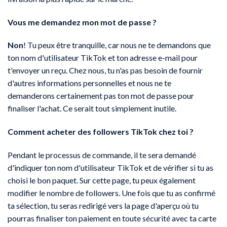
Vous me demandez mon mot de passe ?
Non
! Tu peux être tranquille, car nous ne te demandons que
ton nom d'utilisateur TikTok et ton adresse e-mail pour
t'envoyer un reçu. Chez nous, tu n'as pas besoin de fournir
d'autres informations personnelles et nous ne te
demanderons certainement pas ton mot de passe pour
finaliser l'achat. Ce serait tout simplement inutile.
Comment acheter des followers TikTok chez toi ?
Pendant le processus de commande, il te sera demandé
d'indiquer ton nom d'utilisateur TikTok et de vérifier si tu as
choisi le bon paquet. Sur cette page, tu peux également
modifier le nombre de followers. Une fois que tu as confirmé
ta sélection, tu seras redirigé vers la page d'aperçu où tu
pourras finaliser ton paiement en toute sécurité avec ta carte