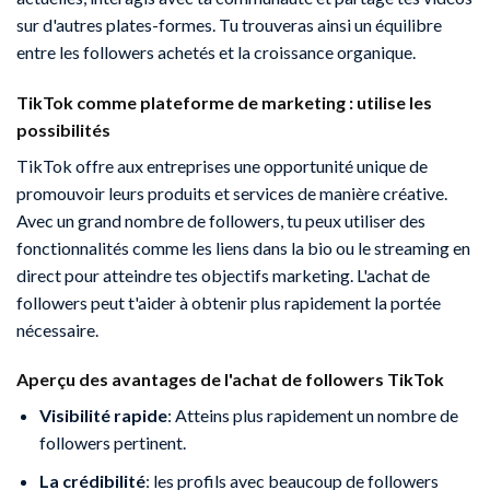
sur d'autres plates-formes. Tu trouveras ainsi un équilibre
entre les followers achetés et la croissance organique.
TikTok comme plateforme de marketing : utilise les
possibilités
TikTok offre aux entreprises une opportunité unique de
promouvoir leurs produits et services de manière créative.
Avec un grand nombre de followers, tu peux utiliser des
fonctionnalités comme les liens dans la bio ou le streaming en
direct pour atteindre tes objectifs marketing. L'achat de
followers peut t'aider à obtenir plus rapidement la portée
nécessaire.
Aperçu des avantages de l'achat de followers TikTok
Visibilité rapide
: Atteins plus rapidement un nombre de
followers pertinent.
La crédibilité
: les profils avec beaucoup de followers