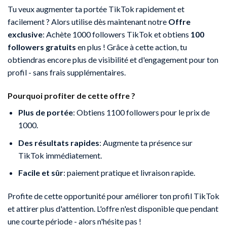
Tu veux augmenter ta portée TikTok rapidement et
facilement ? Alors utilise dès maintenant notre
Offre
exclusive
: Achète 1000 followers TikTok et obtiens
100
followers gratuits
en plus ! Grâce à cette action, tu
obtiendras encore plus de visibilité et d'engagement pour ton
profil - sans frais supplémentaires.
Pourquoi profiter de cette offre ?
Plus de portée
: Obtiens 1100 followers pour le prix de
1000.
Des résultats rapides
: Augmente ta présence sur
TikTok immédiatement.
Facile et sûr
: paiement pratique et livraison rapide.
Profite de cette opportunité pour améliorer ton profil TikTok
et attirer plus d'attention. L'offre n'est disponible que pendant
une courte période - alors n'hésite pas !