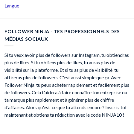
Langue
FOLLOWER NINJA - TES PROFESSIONNELS DES
MÉDIAS SOCIAUX
Si tu veux avoir plus de followers sur Instagram, tu obtiendras
plus de likes. Si tu obtiens plus de likes, tu auras plus de
visibilité sur la plateforme. Et si tu as plus de visibilité, tu
attireras plus de followers. C'est aussi simple que ça. Avec
Follower Ninja, tu peux acheter rapidement et facilement plus
de followers. Cela t'aidera à faire connaître ton entreprise ou
ta marque plus rapidement et à générer plus de chiffre
d'affaires. Alors qu'est-ce que tu attends encore ? Inscris-toi
maintenant et obtiens ta réduction avec le code NINJA10 !