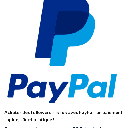
Acheter des followers TikTok avec PayPal : un paiement
rapide, sûr et pratique !