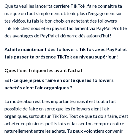
Que tu veuilles lancer ta carrière TikTok, faire connaître ta
marque ou tout simplement obtenir plus d'engagement sur
tes vidéos, tu fais le bon choix en achetant des followers
TikTok chez nous et en payant facilement via PayPal. Profite
des avantages de PayPal et démarre dès aujourd'hui !
Achète maintenant des followers TikTok avec PayPal et
fais passer ta présence TikTok au niveau supérieur !
Questions fréquentes avant l'achat
Est-ce que je peux faire en sorte que les followers
achetés aient l'air organiques ?
La modération est très importante, mais il est tout à fait
possible de faire en sorte que les followers aient l'air
organiques, surtout sur TikTok. Tout ce que tu dois faire, c'est
acheter en plusieurs petits lots et laisser ton compte croître
naturellement entre les achats. Tu peux volontiers convenir