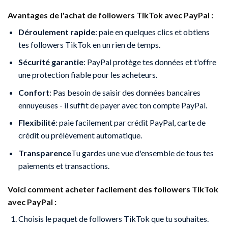
Avantages de l'achat de followers TikTok avec PayPal :
Déroulement rapide
: paie en quelques clics et obtiens
tes followers TikTok en un rien de temps.
Sécurité garantie
: PayPal protège tes données et t'offre
une protection fiable pour les acheteurs.
Confort
: Pas besoin de saisir des données bancaires
ennuyeuses - il suffit de payer avec ton compte PayPal.
Flexibilité
: paie facilement par crédit PayPal, carte de
crédit ou prélèvement automatique.
Transparence
Tu gardes une vue d'ensemble de tous tes
paiements et transactions.
Voici comment acheter facilement des followers TikTok
avec PayPal :
Choisis le paquet de followers TikTok que tu souhaites.