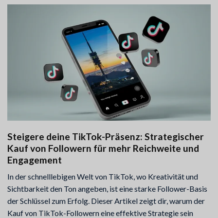
Steigere deine TikTok-Präsenz: Strategischer
Kauf von Followern für mehr Reichweite und
Engagement
In der schnelllebigen Welt von TikTok, wo Kreativität und
Sichtbarkeit den Ton angeben, ist eine starke Follower-Basis
der Schlüssel zum Erfolg. Dieser Artikel zeigt dir, warum der
Kauf von TikTok-Followern eine effektive Strategie sein