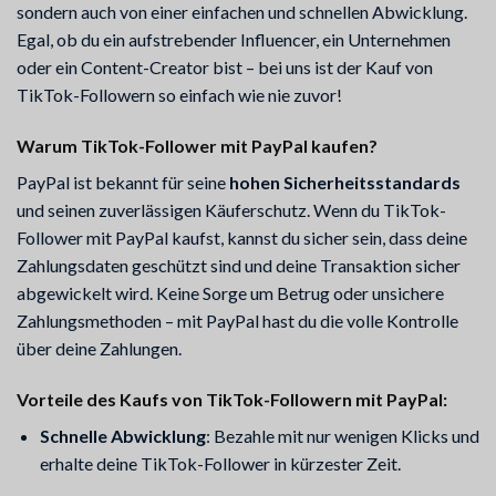
sondern auch von einer einfachen und schnellen Abwicklung.
Egal, ob du ein aufstrebender Influencer, ein Unternehmen
oder ein Content-Creator bist – bei uns ist der Kauf von
TikTok-Followern so einfach wie nie zuvor!
Warum TikTok-Follower mit PayPal kaufen?
PayPal ist bekannt für seine
hohen Sicherheitsstandards
und seinen zuverlässigen Käuferschutz. Wenn du TikTok-
Follower mit PayPal kaufst, kannst du sicher sein, dass deine
Zahlungsdaten geschützt sind und deine Transaktion sicher
abgewickelt wird. Keine Sorge um Betrug oder unsichere
Zahlungsmethoden – mit PayPal hast du die volle Kontrolle
über deine Zahlungen.
Vorteile des Kaufs von TikTok-Followern mit PayPal:
Schnelle Abwicklung
: Bezahle mit nur wenigen Klicks und
erhalte deine TikTok-Follower in kürzester Zeit.