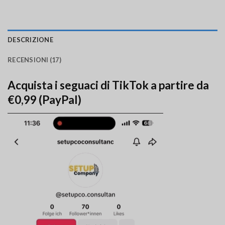
DESCRIZIONE
RECENSIONI (17)
Acquista i seguaci di TikTok a partire da
€0,99 (PayPal)