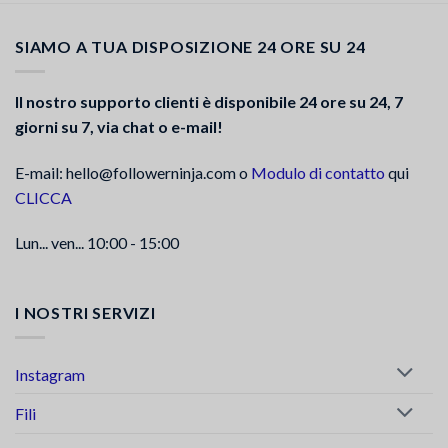
SIAMO A TUA DISPOSIZIONE 24 ORE SU 24
Il nostro supporto clienti è disponibile 24 ore su 24, 7
giorni su 7, via chat o e-mail!
E-mail: hello@followerninja.com o
Modulo di contatto
qui
CLICCA
Lun... ven... 10:00 - 15:00
I NOSTRI SERVIZI
Instagram
Fili