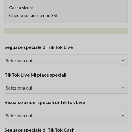
Cassa sicura
Checkout sicuro con SSL
Seguace speciale di TikTok Live
TikTok Live Mi piace speciali
Visualizzazioni speciali di TikTok Live
Seguace speciale di TikTok Cash