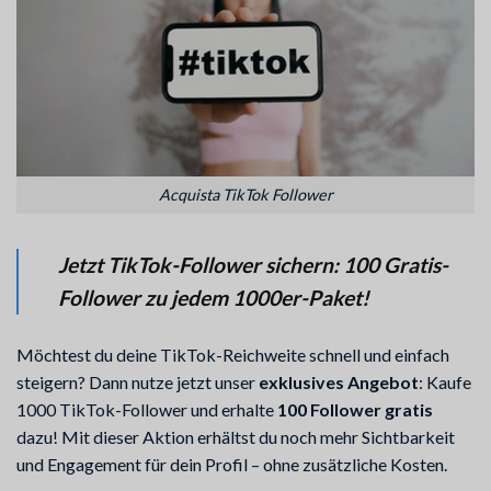
Acquista TikTok Follower
Jetzt TikTok-Follower sichern: 100 Gratis-
Follower zu jedem 1000er-Paket!
Möchtest du deine TikTok-Reichweite schnell und einfach
steigern? Dann nutze jetzt unser
exklusives Angebot
: Kaufe
1000 TikTok-Follower und erhalte
100 Follower gratis
dazu! Mit dieser Aktion erhältst du noch mehr Sichtbarkeit
und Engagement für dein Profil – ohne zusätzliche Kosten.