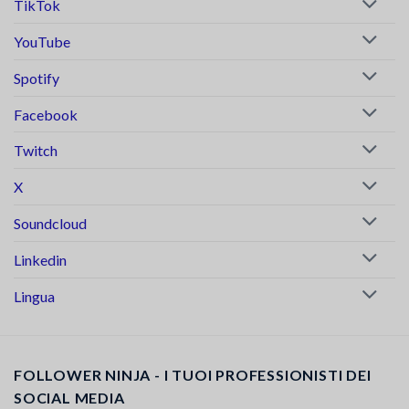
TikTok
YouTube
Spotify
Facebook
Twitch
X
Soundcloud
Linkedin
Lingua
FOLLOWER NINJA - I TUOI PROFESSIONISTI DEI
SOCIAL MEDIA