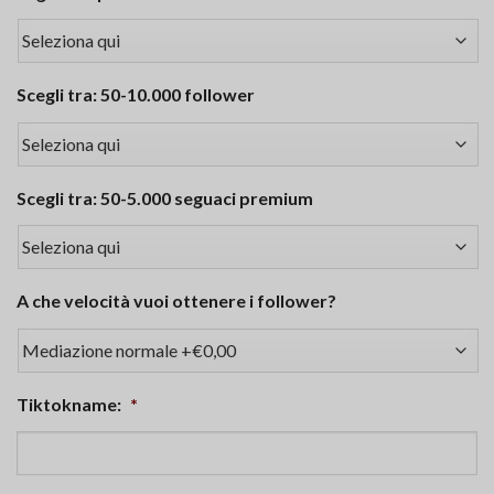
Scegli tra: 50-10.000 follower
Scegli tra: 50-5.000 seguaci premium
A che velocità vuoi ottenere i follower?
Tiktokname:
*