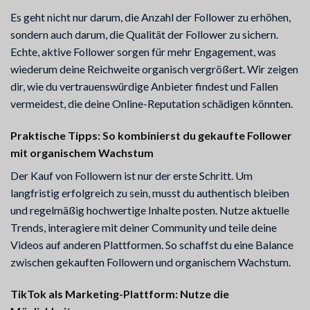
Es geht nicht nur darum, die Anzahl der Follower zu erhöhen,
sondern auch darum, die Qualität der Follower zu sichern.
Echte, aktive Follower sorgen für mehr Engagement, was
wiederum deine Reichweite organisch vergrößert. Wir zeigen
dir, wie du vertrauenswürdige Anbieter findest und Fallen
vermeidest, die deine Online-Reputation schädigen könnten.
Praktische Tipps: So kombinierst du gekaufte Follower
mit organischem Wachstum
Der Kauf von Followern ist nur der erste Schritt. Um
langfristig erfolgreich zu sein, musst du authentisch bleiben
und regelmäßig hochwertige Inhalte posten. Nutze aktuelle
Trends, interagiere mit deiner Community und teile deine
Videos auf anderen Plattformen. So schaffst du eine Balance
zwischen gekauften Followern und organischem Wachstum.
TikTok als Marketing-Plattform: Nutze die