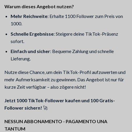
Warum dieses Angebot nutzen?
Mehr Reichweite
: Erhalte 1100 Follower zum Preis von
1000.
Schnelle Ergebnisse
: Steigere deine TikTok-Präsenz
sofort.
Einfach und sicher
: Bequeme Zahlung und schnelle
Lieferung.
Nutze diese Chance, um dein TikTok-Profil aufzuwerten und
mehr Aufmerksamkeit zu gewinnen. Das Angebot ist nur für
kurze Zeit verfügbar – also zögere nicht!
Jetzt 1000 TikTok-Follower kaufen und 100 Gratis-
Follower sichern!
🚀
NESSUN ABBONAMENTO - PAGAMENTO UNA
TANTUM