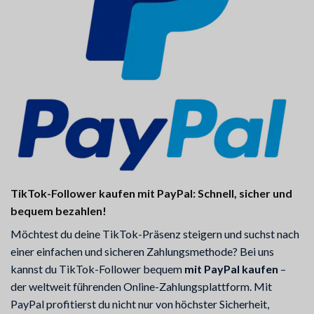
TikTok-Follower kaufen mit PayPal: Schnell, sicher und
bequem bezahlen!
Möchtest du deine TikTok-Präsenz steigern und suchst nach
einer einfachen und sicheren Zahlungsmethode? Bei uns
kannst du TikTok-Follower bequem
mit PayPal kaufen
–
der weltweit führenden Online-Zahlungsplattform. Mit
PayPal profitierst du nicht nur von höchster Sicherheit,