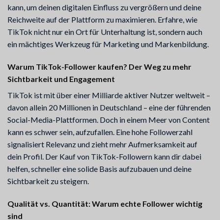
kann, um deinen digitalen Einfluss zu vergrößern und deine
Reichweite auf der Plattform zu maximieren. Erfahre, wie
TikTok nicht nur ein Ort für Unterhaltung ist, sondern auch
ein mächtiges Werkzeug für Marketing und Markenbildung.
Warum TikTok-Follower kaufen? Der Weg zu mehr
Sichtbarkeit und Engagement
TikTok ist mit über einer Milliarde aktiver Nutzer weltweit –
davon allein 20 Millionen in Deutschland – eine der führenden
Social-Media-Plattformen. Doch in einem Meer von Content
kann es schwer sein, aufzufallen. Eine hohe Followerzahl
signalisiert Relevanz und zieht mehr Aufmerksamkeit auf
dein Profil. Der Kauf von TikTok-Followern kann dir dabei
helfen, schneller eine solide Basis aufzubauen und deine
Sichtbarkeit zu steigern.
Qualität vs. Quantität: Warum echte Follower wichtig
sind