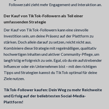
Followerzahl zieht mehr Engagement und Interaktion an.
Der Kauf von TikTok-Followern als Teil einer
umfassenden Strategie
Der Kauf von TikTok-Followern kann eine sinnvolle
Investition sein, um deine Präsenz auf der Plattform zu
stärken. Doch allein darauf zu setzen, reicht nicht aus.
Kombiniere diese Strategie mit regelmäßigen, qualitativ
hochwertigen Inhalten und aktiver Community-Pflege, um
langfristig erfolgreich zu sein. Egal, ob du ein aufstrebender
Influencer oder ein Unternehmen bist – mit den richtigen
Tipps und Strategien kannst du TikTok optimal für deine
Ziele nutzen.
TikTok-Follower kaufen: Dein Weg zu mehr Reichweite
und Erfolg auf der beliebtesten Social-Media-
Plattform!