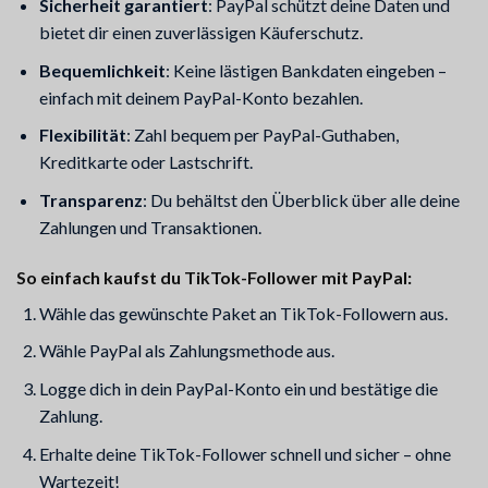
Sicherheit garantiert
: PayPal schützt deine Daten und
bietet dir einen zuverlässigen Käuferschutz.
Bequemlichkeit
: Keine lästigen Bankdaten eingeben –
einfach mit deinem PayPal-Konto bezahlen.
Flexibilität
: Zahl bequem per PayPal-Guthaben,
Kreditkarte oder Lastschrift.
Transparenz
: Du behältst den Überblick über alle deine
Zahlungen und Transaktionen.
So einfach kaufst du TikTok-Follower mit PayPal:
Wähle das gewünschte Paket an TikTok-Followern aus.
Wähle PayPal als Zahlungsmethode aus.
Logge dich in dein PayPal-Konto ein und bestätige die
Zahlung.
Erhalte deine TikTok-Follower schnell und sicher – ohne
Wartezeit!