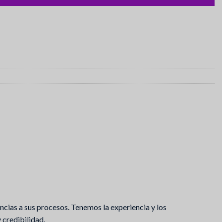
cias a sus procesos. Tenemos la experiencia y los
credibilidad.