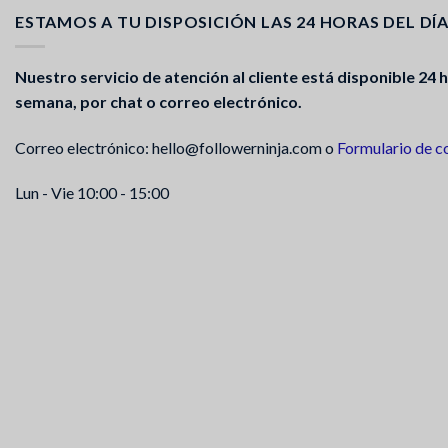
ESTAMOS A TU DISPOSICIÓN LAS 24 HORAS DEL DÍ
Nuestro servicio de atención al cliente está disponible 24 ho
semana, por chat o correo electrónico.
Correo electrónico: hello@followerninja.com o
Formulario de c
Lun - Vie 10:00 - 15:00