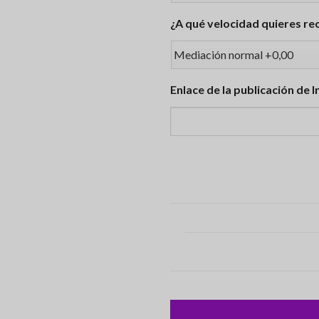
¿A qué velocidad quieres rec
Enlace de la publicación de 