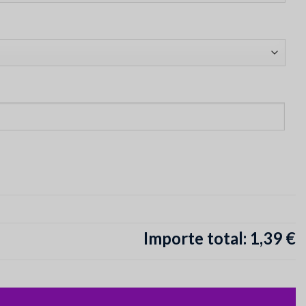
Importe total:
1,39 €