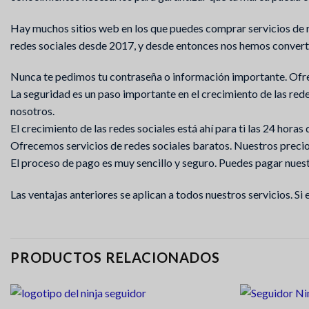
Hay muchos sitios web en los que puedes comprar servicios de r
redes sociales desde 2017, y desde entonces nos hemos convertid
Nunca te pedimos tu contraseña o información importante. Ofrece
La seguridad es un paso importante en el crecimiento de las red
nosotros.
El crecimiento de las redes sociales está ahí para ti las 24 hora
Ofrecemos servicios de redes sociales baratos. Nuestros precio
El proceso de pago es muy sencillo y seguro. Puedes pagar nuestr
Las ventajas anteriores se aplican a todos nuestros servicios. Si
PRODUCTOS RELACIONADOS