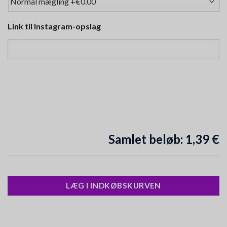
Link til Instagram-opslag
Samlet beløb:
1,39 €
LÆG I INDKØBSKURVEN