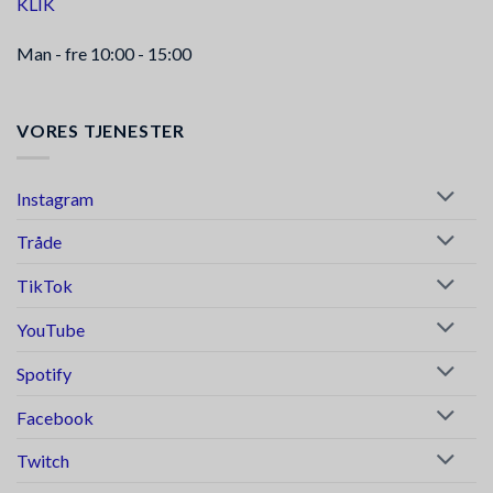
KLIK
Man - fre 10:00 - 15:00
VORES TJENESTER
Instagram
Tråde
TikTok
YouTube
Spotify
Facebook
Twitch