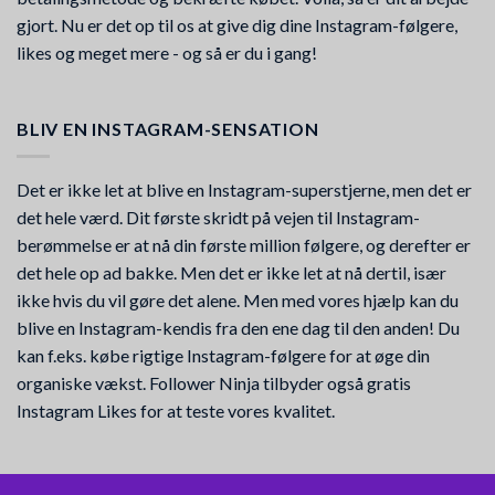
gjort. Nu er det op til os at give dig dine Instagram-følgere,
likes og meget mere - og så er du i gang!
BLIV EN INSTAGRAM-SENSATION
Det er ikke let at blive en Instagram-superstjerne, men det er
det hele værd. Dit første skridt på vejen til Instagram-
berømmelse er at nå din første million følgere, og derefter er
det hele op ad bakke. Men det er ikke let at nå dertil, især
ikke hvis du vil gøre det alene. Men med vores hjælp kan du
blive en Instagram-kendis fra den ene dag til den anden! Du
kan f.eks. købe rigtige Instagram-følgere for at øge din
organiske vækst. Follower Ninja tilbyder også gratis
Instagram Likes for at teste vores kvalitet.