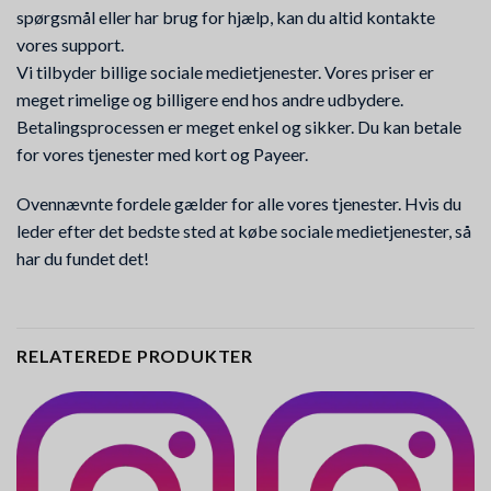
spørgsmål eller har brug for hjælp, kan du altid kontakte
vores support.
Vi tilbyder billige sociale medietjenester. Vores priser er
meget rimelige og billigere end hos andre udbydere.
Betalingsprocessen er meget enkel og sikker. Du kan betale
for vores tjenester med kort og Payeer.
Ovennævnte fordele gælder for alle vores tjenester. Hvis du
leder efter det bedste sted at købe sociale medietjenester, så
har du fundet det!
RELATEREDE PRODUKTER