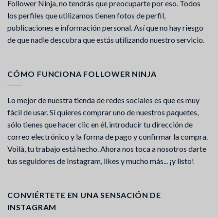
Follower Ninja, no tendrás que preocuparte por eso. Todos
los perfiles que utilizamos tienen fotos de perfil,
publicaciones e información personal. Así que no hay riesgo
de que nadie descubra que estás utilizando nuestro servicio.
CÓMO FUNCIONA FOLLOWER NINJA
Lo mejor de nuestra tienda de redes sociales es que es muy
fácil de usar. Si quieres comprar uno de nuestros paquetes,
sólo tienes que hacer clic en él, introducir tu dirección de
correo electrónico y la forma de pago y confirmar la compra.
Voilà, tu trabajo está hecho. Ahora nos toca a nosotros darte
tus seguidores de Instagram, likes y mucho más... ¡y listo!
CONVIÉRTETE EN UNA SENSACIÓN DE
INSTAGRAM