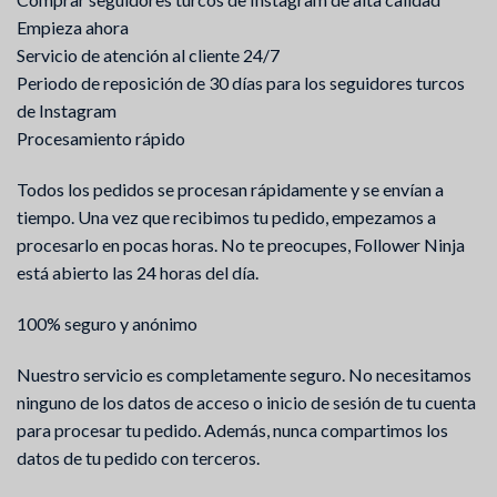
Empieza ahora
Servicio de atención al cliente 24/7
Periodo de reposición de 30 días para los seguidores turcos
de Instagram
Procesamiento rápido
Todos los pedidos se procesan rápidamente y se envían a
tiempo. Una vez que recibimos tu pedido, empezamos a
procesarlo en pocas horas. No te preocupes, Follower Ninja
está abierto las 24 horas del día.
100% seguro y anónimo
Nuestro servicio es completamente seguro. No necesitamos
ninguno de los datos de acceso o inicio de sesión de tu cuenta
para procesar tu pedido. Además, nunca compartimos los
datos de tu pedido con terceros.