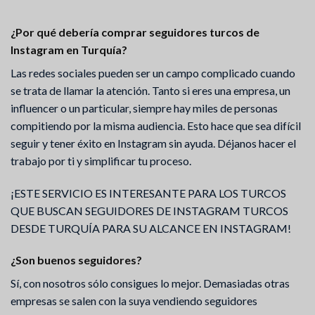
¿Por qué debería comprar seguidores turcos de
Instagram en Turquía?
Las redes sociales pueden ser un campo complicado cuando
se trata de llamar la atención. Tanto si eres una empresa, un
influencer o un particular, siempre hay miles de personas
compitiendo por la misma audiencia. Esto hace que sea difícil
seguir y tener éxito en Instagram sin ayuda. Déjanos hacer el
trabajo por ti y simplificar tu proceso.
¡ESTE SERVICIO ES INTERESANTE PARA LOS TURCOS
QUE BUSCAN SEGUIDORES DE INSTAGRAM TURCOS
DESDE TURQUÍA PARA SU ALCANCE EN INSTAGRAM!
¿Son buenos seguidores?
Sí, con nosotros sólo consigues lo mejor. Demasiadas otras
empresas se salen con la suya vendiendo seguidores