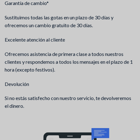
Garantía de cambio*
Sustituimos todas las gotas en un plazo de 30 días y
ofrecemos un cambio gratuito de 30 días.
Excelente atención al cliente
Ofrecemos asistencia de primera clase a todos nuestros
clientes y respondemos a todos los mensajes en el plazo de 1
hora (excepto festivos).
Devolución
Si no estás satisfecho con nuestro servicio, te devolveremos
el dinero.