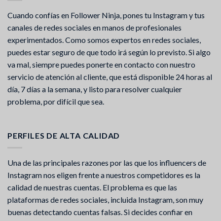
Cuando confías en Follower Ninja, pones tu Instagram y tus
canales de redes sociales en manos de profesionales
experimentados. Como somos expertos en redes sociales,
puedes estar seguro de que todo irá según lo previsto. Si algo
va mal, siempre puedes ponerte en contacto con nuestro
servicio de atención al cliente, que está disponible 24 horas al
día, 7 días a la semana, y listo para resolver cualquier
problema, por difícil que sea.
PERFILES DE ALTA CALIDAD
Una de las principales razones por las que los influencers de
Instagram nos eligen frente a nuestros competidores es la
calidad de nuestras cuentas. El problema es que las
plataformas de redes sociales, incluida Instagram, son muy
buenas detectando cuentas falsas. Si decides confiar en