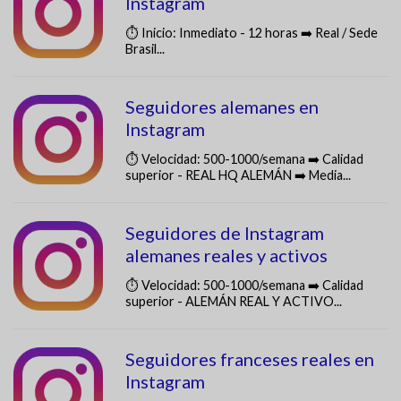
Instagram
⏱️ Inicio: Inmediato - 12 horas ➡️ Real / Sede
Brasil...
Seguidores alemanes en
Instagram
⏱️ Velocidad: 500-1000/semana ➡️ Calidad
superior - REAL HQ ALEMÁN ➡️ Media...
Seguidores de Instagram
alemanes reales y activos
⏱️ Velocidad: 500-1000/semana ➡️ Calidad
superior - ALEMÁN REAL Y ACTIVO...
Seguidores franceses reales en
Instagram