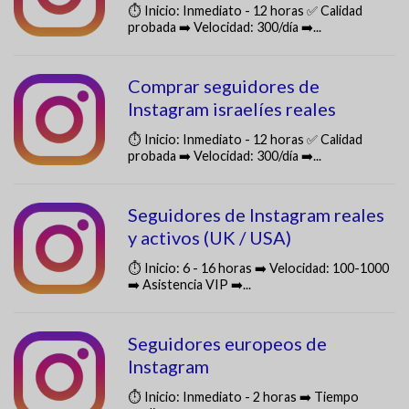
⏱️ Inicio: Inmediato - 12 horas ✅ Calidad
probada ➡️ Velocidad: 300/día ➡️...
Comprar seguidores de
Instagram israelíes reales
⏱️ Inicio: Inmediato - 12 horas ✅ Calidad
probada ➡️ Velocidad: 300/día ➡️...
Seguidores de Instagram reales
y activos (UK / USA)
⏱️ Inicio: 6 - 16 horas ➡️ Velocidad: 100-1000
➡️ Asistencia VIP ➡️...
Seguidores europeos de
Instagram
⏱️ Inicio: Inmediato - 2 horas ➡️ Tiempo