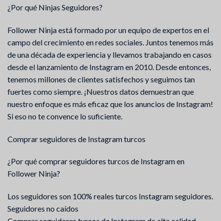
¿Por qué Ninjas Seguidores?
Follower Ninja está formado por un equipo de expertos en el
campo del crecimiento en redes sociales. Juntos tenemos más
de una década de experiencia y llevamos trabajando en casos
desde el lanzamiento de Instagram en 2010. Desde entonces,
tenemos millones de clientes satisfechos y seguimos tan
fuertes como siempre. ¡Nuestros datos demuestran que
nuestro enfoque es más eficaz que los anuncios de Instagram!
Si eso no te convence lo suficiente.
Comprar seguidores de Instagram turcos
¿Por qué comprar seguidores turcos de Instagram en
Follower Ninja?
Los seguidores son 100% reales turcos Instagram seguidores.
Seguidores no caídos
Comprar seguidores turcos de Instagram de alta calidad