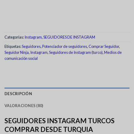
Categorías:
Instagram
,
SEGUIDORES DE INSTAGRAM
Etiquetas:
Seguidores
,
Potenciador de seguidores
,
Comprar Seguidor
,
Seguidor Ninja
,
Instagram
,
Seguidores de Instagram (turco)
,
Medios de
comunicación social
DESCRIPCIÓN
VALORACIONES (80)
SEGUIDORES INSTAGRAM TURCOS
COMPRAR DESDE TURQUIA