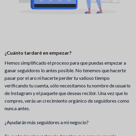
¿Cuánto tardaré en empezar?
Hemos simplificado el proceso para que puedas empezar a
ganar seguidores lo antes posible. No tenemos que hacerte
pasar por el aro ni hacerte perder tu valioso tiempo
verificando tu cuenta, sólo necesitamos tu nombre de usuario
de Instagram y el paquete que deseas recibir. Una vez que lo
compres, verás un crecimiento orgánico de seguidores como
nunca antes.
¿Ayudarán más seguidores a mi negocio?