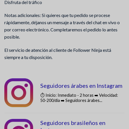
Disfruta del tráfico
Notas adicionales: Si quieres que tu pedido se procese
rápidamente, déjanos un mensaje a través del chat en vivo o
por correo electrónico. Completaremos el pedido lo antes
posible.
El servicio de atención al cliente de Follower Ninja está
siempre a tu disposición.
Seguidores árabes en Instagram
⏱️ Inicio: Inmediato - 2 horas ➡️ Velocidad:
50-200/día ➡️ Seguidores árabes...
Seguidores brasileños en