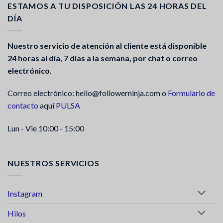
ESTAMOS A TU DISPOSICIÓN LAS 24 HORAS DEL
DÍA
Nuestro servicio de atención al cliente está disponible
24 horas al día, 7 días a la semana, por chat o correo
electrónico.
Correo electrónico: hello@followerninja.com o
Formulario de
contacto
aquí
PULSA
Lun - Vie 10:00 - 15:00
NUESTROS SERVICIOS
Instagram
Hilos