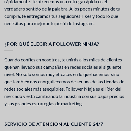
rápidamente. Te ofrecemos una entrega rápida en el
verdadero sentido de la palabra. A los pocos minutos de tu
compra, te entregamos tus seguidores, likes y todo lo que
necesitas para mejorar tu perfil de Instagram.
¿POR QUÉ ELEGIR A FOLLOWER NINJA?
Cuando confíes en nosotros, te unirás a los miles de clientes
que han llevado sus campañas en redes sociales al siguiente
nivel. No sólo somos muy eficaces en lo que hacemos, sino
que también nos enorgullecemos de ser una de las tiendas de
redes sociales más asequibles. Follower Ninja es el líder del
mercado y está cambiando la industria con sus bajos precios
y sus grandes estrategias de marketing.
SERVICIO DE ATENCIÓN AL CLIENTE 24/7