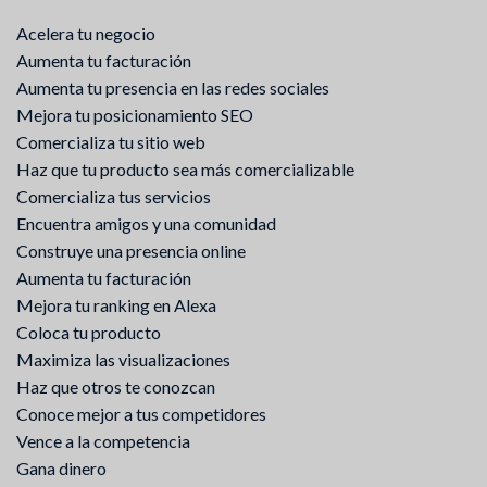
Acelera tu negocio
Aumenta tu facturación
Aumenta tu presencia en las redes sociales
Mejora tu posicionamiento SEO
Comercializa tu sitio web
Haz que tu producto sea más comercializable
Comercializa tus servicios
Encuentra amigos y una comunidad
Construye una presencia online
Aumenta tu facturación
Mejora tu ranking en Alexa
Coloca tu producto
Maximiza las visualizaciones
Haz que otros te conozcan
Conoce mejor a tus competidores
Vence a la competencia
Gana dinero