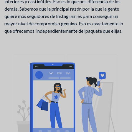
inferiores y casi inútiles. Eso es lo que nos diferencia de los
demás. Sabemos que la principal razón por la que la gente
quiere más seguidores de Instagram es para conseguir un
mayor nivel de compromiso genuino. Eso es exactamente lo
que ofrecemos, independientemente del paquete que elijas.