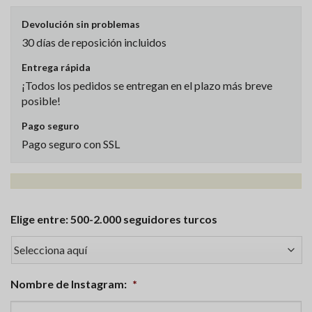
Devolución sin problemas
30 días de reposición incluidos
Entrega rápida
¡Todos los pedidos se entregan en el plazo más breve
posible!
Pago seguro
Pago seguro con SSL
Elige entre: 500-2.000 seguidores turcos
Nombre de Instagram:
*