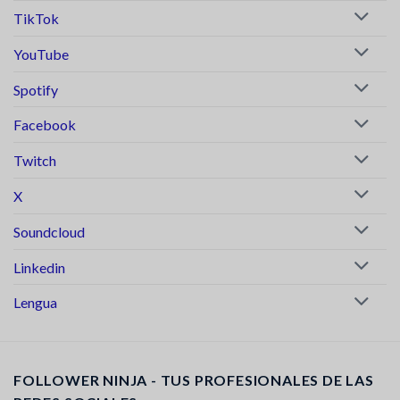
TikTok
YouTube
Spotify
Facebook
Twitch
X
Soundcloud
Linkedin
Lengua
FOLLOWER NINJA - TUS PROFESIONALES DE LAS