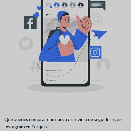
Qué puedes comprar con nuestro servicio de seguidores de
Instagram en Turquía.