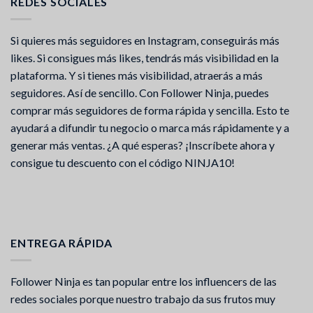
REDES SOCIALES
Si quieres más seguidores en Instagram, conseguirás más
likes. Si consigues más likes, tendrás más visibilidad en la
plataforma. Y si tienes más visibilidad, atraerás a más
seguidores. Así de sencillo. Con Follower Ninja, puedes
comprar más seguidores de forma rápida y sencilla. Esto te
ayudará a difundir tu negocio o marca más rápidamente y a
generar más ventas. ¿A qué esperas? ¡Inscríbete ahora y
consigue tu descuento con el código NINJA10!
ENTREGA RÁPIDA
Follower Ninja es tan popular entre los influencers de las
redes sociales porque nuestro trabajo da sus frutos muy