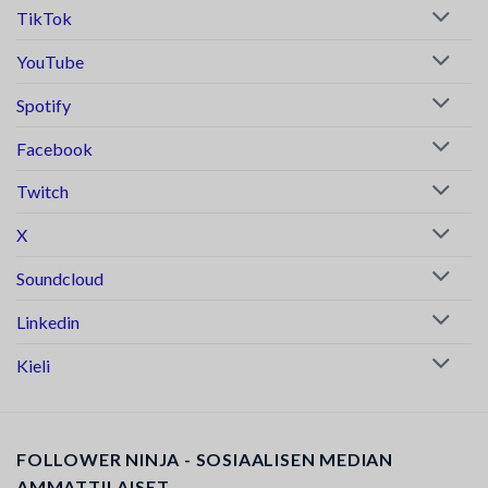
TikTok
YouTube
Spotify
Facebook
Twitch
X
Soundcloud
Linkedin
Kieli
FOLLOWER NINJA - SOSIAALISEN MEDIAN
AMMATTILAISET