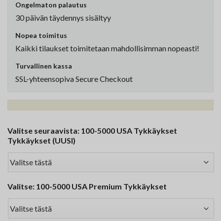
Ongelmaton palautus
30 päivän täydennys sisältyy
Nopea toimitus
Kaikki tilaukset toimitetaan mahdollisimman nopeasti!
Turvallinen kassa
SSL-yhteensopiva Secure Checkout
Valitse seuraavista: 100-5000 USA Tykkäykset
Tykkäykset (UUSI)
Valitse: 100-5000 USA Premium Tykkäykset