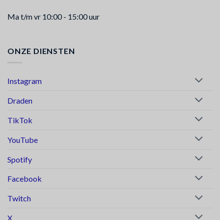
Ma t/m vr 10:00 - 15:00 uur
ONZE DIENSTEN
Instagram
Draden
TikTok
YouTube
Spotify
Facebook
Twitch
X