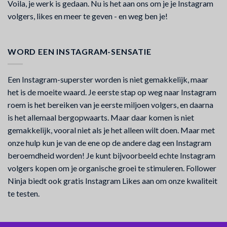
Voila, je werk is gedaan. Nu is het aan ons om je je Instagram
volgers, likes en meer te geven - en weg ben je!
WORD EEN INSTAGRAM-SENSATIE
Een Instagram-superster worden is niet gemakkelijk, maar
het is de moeite waard. Je eerste stap op weg naar Instagram
roem is het bereiken van je eerste miljoen volgers, en daarna
is het allemaal bergopwaarts. Maar daar komen is niet
gemakkelijk, vooral niet als je het alleen wilt doen. Maar met
onze hulp kun je van de ene op de andere dag een Instagram
beroemdheid worden! Je kunt bijvoorbeeld echte Instagram
volgers kopen om je organische groei te stimuleren. Follower
Ninja biedt ook gratis Instagram Likes aan om onze kwaliteit
te testen.