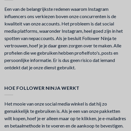
Een van de belangrijkste redenen waarom Instagram
influencers ons verkiezen boven onze concurrenten is de
kwaliteit van onze accounts. Het probleem is dat social
media platforms, waaronder Instagram, heel goed zijn in het
spotten van nepaccounts. Als je besluit Follower Ninja te
vertrouwen, hoef je je daar geen zorgen over te maken. Alle
profielen die we gebruiken hebben profielfoto's, posts en
persoonlijke informatie. Er is dus geen risico dat iemand
ontdekt dat je onze dienst gebruikt.
HOE FOLLOWER NINJA WERKT
Het mooie van onze social media winkel is dat hij zo
gemakkelijk te gebruiken is. Als je een van onze pakketten
wilt kopen, hoef je er alleen maar op te klikken, je e-mailadres
en betaalmethode in te voeren en de aankoop te bevestigen.