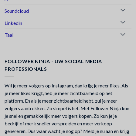
Soundcloud
Linkedin
Taal
FOLLOWER NINJA - UW SOCIAL MEDIA
PROFESSIONALS
Wil je meer volgers op Instagram, dan krijg je meer likes. Als
je meer likes krijgt, heb je meer zichtbaarheid op het
platform. En als je meer zichtbaarheid hebt, zul je meer
volgers aantrekken. Zo simpel is het. Met Follower Ninja kun
je snel en gemakkelijk meer volgers kopen. Zo kun je je
bedrijf of merk sneller verspreiden en meer verkoop
genereren. Dus waar wacht je nog op? Meld je nu aan en krijg