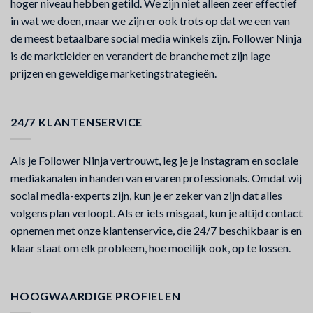
hoger niveau hebben getild. We zijn niet alleen zeer effectief
in wat we doen, maar we zijn er ook trots op dat we een van
de meest betaalbare social media winkels zijn. Follower Ninja
is de marktleider en verandert de branche met zijn lage
prijzen en geweldige marketingstrategieën.
24/7 KLANTENSERVICE
Als je Follower Ninja vertrouwt, leg je je Instagram en sociale
mediakanalen in handen van ervaren professionals. Omdat wij
social media-experts zijn, kun je er zeker van zijn dat alles
volgens plan verloopt. Als er iets misgaat, kun je altijd contact
opnemen met onze klantenservice, die 24/7 beschikbaar is en
klaar staat om elk probleem, hoe moeilijk ook, op te lossen.
HOOGWAARDIGE PROFIELEN