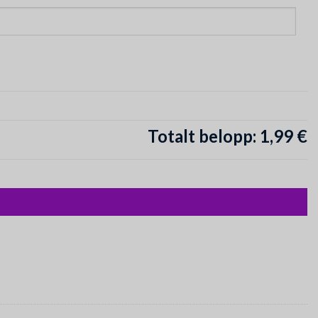
Totalt belopp:
1,99 €