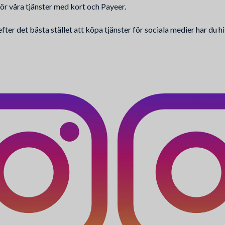
ör våra tjänster med kort och Payeer.
ter det bästa stället att köpa tjänster för sociala medier har du hi