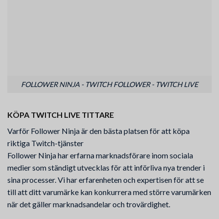
FOLLOWER NINJA - TWITCH FOLLOWER - TWITCH LIVE
KÖPA TWITCH LIVE TITTARE
Varför Follower Ninja är den bästa platsen för att köpa
riktiga Twitch-tjänster
Follower Ninja har erfarna marknadsförare inom sociala
medier som ständigt utvecklas för att införliva nya trender i
sina processer. Vi har erfarenheten och expertisen för att se
till att ditt varumärke kan konkurrera med större varumärken
när det gäller marknadsandelar och trovärdighet.