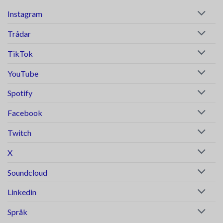
Instagram
Trådar
TikTok
YouTube
Spotify
Facebook
Twitch
X
Soundcloud
Linkedin
Språk