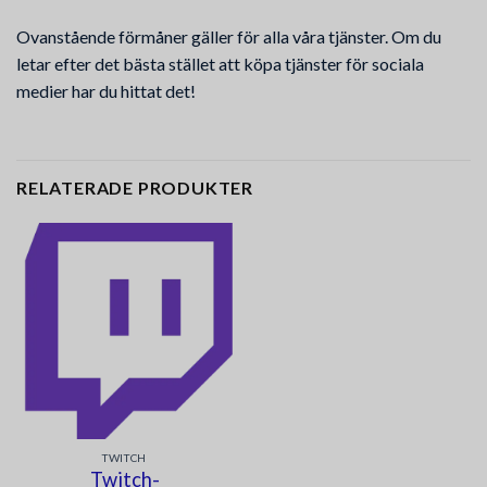
Ovanstående förmåner gäller för alla våra tjänster. Om du
letar efter det bästa stället att köpa tjänster för sociala
medier har du hittat det!
RELATERADE PRODUKTER
TWITCH
Twitch-