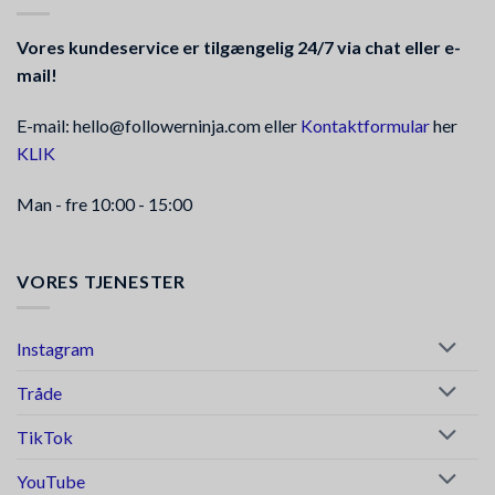
Vores kundeservice er tilgængelig 24/7 via chat eller e-
mail!
E-mail: hello@followerninja.com eller
Kontaktformular
her
KLIK
Man - fre 10:00 - 15:00
VORES TJENESTER
Instagram
Tråde
TikTok
YouTube