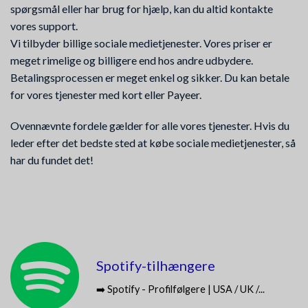
spørgsmål eller har brug for hjælp, kan du altid kontakte
vores support.
Vi tilbyder billige sociale medietjenester. Vores priser er
meget rimelige og billigere end hos andre udbydere.
Betalingsprocessen er meget enkel og sikker. Du kan betale
for vores tjenester med kort eller Payeer.
Ovennævnte fordele gælder for alle vores tjenester. Hvis du
leder efter det bedste sted at købe sociale medietjenester, så
har du fundet det!
Spotify-tilhængere
➡️ Spotify - Profilfølgere | USA / UK /...