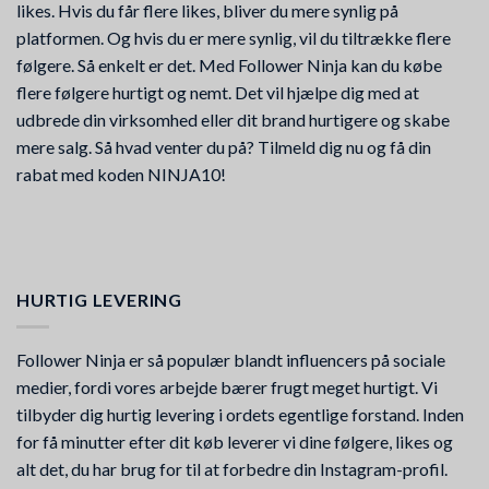
likes. Hvis du får flere likes, bliver du mere synlig på
platformen. Og hvis du er mere synlig, vil du tiltrække flere
følgere. Så enkelt er det. Med Follower Ninja kan du købe
flere følgere hurtigt og nemt. Det vil hjælpe dig med at
udbrede din virksomhed eller dit brand hurtigere og skabe
mere salg. Så hvad venter du på? Tilmeld dig nu og få din
rabat med koden NINJA10!
HURTIG LEVERING
Follower Ninja er så populær blandt influencers på sociale
medier, fordi vores arbejde bærer frugt meget hurtigt. Vi
tilbyder dig hurtig levering i ordets egentlige forstand. Inden
for få minutter efter dit køb leverer vi dine følgere, likes og
alt det, du har brug for til at forbedre din Instagram-profil.