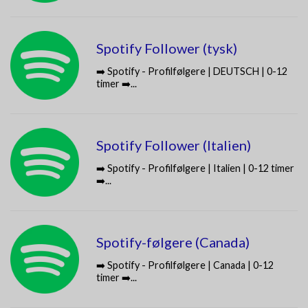
Spotify Follower (tysk)
➡️ Spotify - Profilfølgere | DEUTSCH | 0-12
timer ➡️...
Spotify Follower (Italien)
➡️ Spotify - Profilfølgere | Italien | 0-12 timer
➡️...
Spotify-følgere (Canada)
➡️ Spotify - Profilfølgere | Canada | 0-12
timer ➡️...