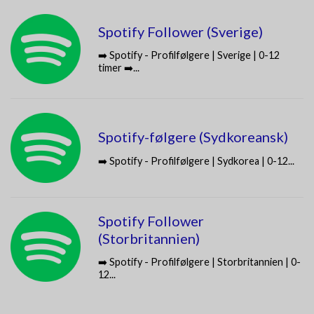
Spotify Follower (Sverige)
➡️ Spotify - Profilfølgere | Sverige | 0-12
timer ➡️...
Spotify-følgere (Sydkoreansk)
➡️ Spotify - Profilfølgere | Sydkorea | 0-12...
Spotify Follower
(Storbritannien)
➡️ Spotify - Profilfølgere | Storbritannien | 0-
12...