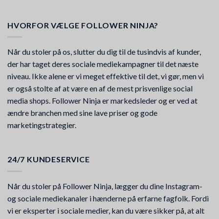
HVORFOR VÆLGE FOLLOWER NINJA?
Når du stoler på os, slutter du dig til de tusindvis af kunder,
der har taget deres sociale mediekampagner til det næste
niveau. Ikke alene er vi meget effektive til det, vi gør, men vi
er også stolte af at være en af de mest prisvenlige social
media shops. Follower Ninja er markedsleder og er ved at
ændre branchen med sine lave priser og gode
marketingstrategier.
24/7 KUNDESERVICE
Når du stoler på Follower Ninja, lægger du dine Instagram-
og sociale mediekanaler i hænderne på erfarne fagfolk. Fordi
vi er eksperter i sociale medier, kan du være sikker på, at alt