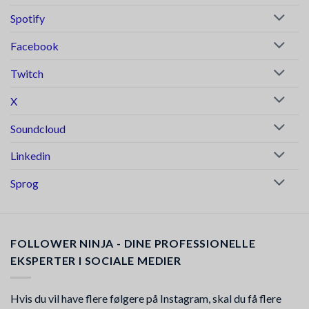
Spotify
Facebook
Twitch
X
Soundcloud
Linkedin
Sprog
FOLLOWER NINJA - DINE PROFESSIONELLE
EKSPERTER I SOCIALE MEDIER
Hvis du vil have flere følgere på Instagram, skal du få flere