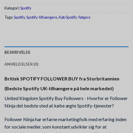
Kategori:
Spotify
Tags:
Spotify
,
Spotify-tilhængere
,
Køb Spotify-følgere
BESKRIVELSE
ANMELDELSER (0)
Britisk SPOTIFY FOLLOWER BUY fra Storbritannien
(Bedste Spotify UK-tilhængere på hele markedet)
United Kingdom Spotify Buy Followers - Hvorfor er Follower
Ninja det bedste sted at købe ægte Spotify-tjenester?
Follower Ninja har erfarne marketingfolk med erfaring inden
for sociale medier, som konstant udvikler sig for at