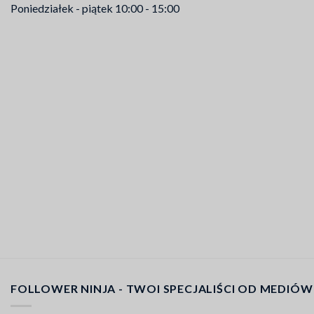
Poniedziałek - piątek 10:00 - 15:00
FOLLOWER NINJA - TWOI SPECJALIŚCI OD MEDI