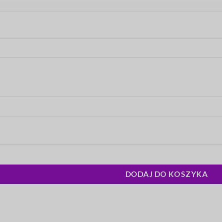
DODAJ DO KOSZYKA