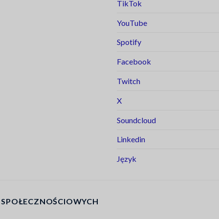
TikTok
YouTube
Spotify
Facebook
Twitch
X
Soundcloud
Linkedin
Język
ÓW SPOŁECZNOŚCIOWYCH