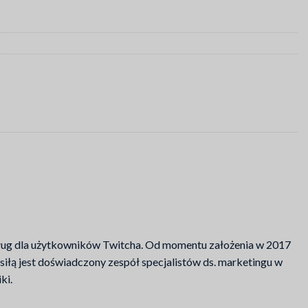
sług dla użytkowników Twitcha. Od momentu założenia w 2017
siłą jest doświadczony zespół specjalistów ds. marketingu w
ki.