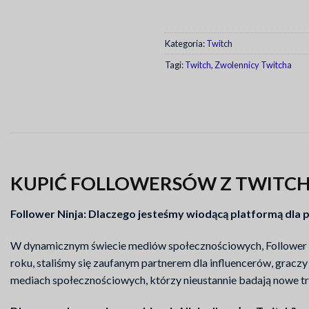
Kategoria:
Twitch
Tagi:
Twitch
,
Zwolennicy Twitcha
KUPIĆ FOLLOWERSÓW Z TWITC
Follower Ninja: Dlaczego jesteśmy wiodącą platformą dla
W dynamicznym świecie mediów społecznościowych, Follower Ni
roku, staliśmy się zaufanym partnerem dla influencerów, graczy
mediach społecznościowych, którzy nieustannie badają nowe tre