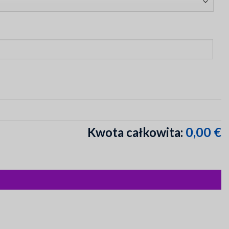
0,00 €
Kwota całkowita: