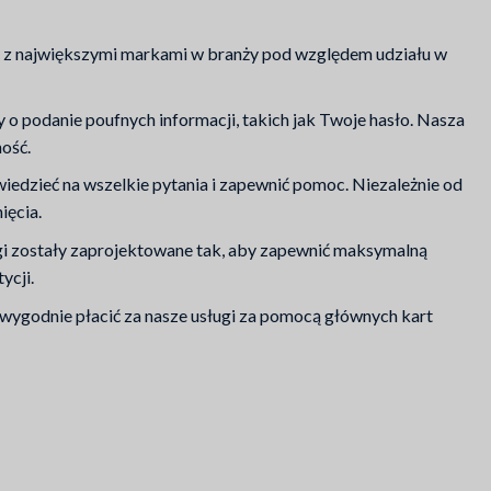
ć z największymi markami w branży pod względem udziału w
o podanie poufnych informacji, takich jak Twoje hasło. Nasza
ość.
iedzieć na wszelkie pytania i zapewnić pomoc. Niezależnie od
ięcia.
gi zostały zaprojektowane tak, aby zapewnić maksymalną
ycji.
 wygodnie płacić za nasze usługi za pomocą głównych kart