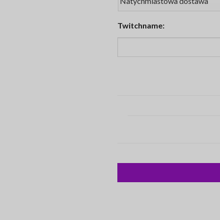
Twitchname: