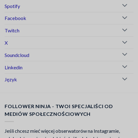
Spotify
Facebook
Twitch
X
Soundcloud
Linkedin
Język
FOLLOWER NINJA - TWOI SPECJALIŚCI OD
MEDIÓW SPOŁECZNOŚCIOWYCH
Jeśli chcesz mieć więcej obserwatorów na Instagramie,