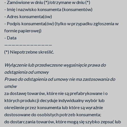
- Zamówione w dniu (*)/otrzymane w dniu (*)
- Imię i nazwisko konsumenta (konsumentów)
- Adres konsumenta(ów)
- Podpis konsumenta(ów) (tylko w przypadku zgłoszenia w
formie papierowej)
- Data
—————————————
(*) Niepotrzebne skreślić.
Wyłączenie lub przedwczesne wygaśnięcie prawa do
odstąpienia od umowy
Prawo do odstąpienia od umowy nie ma zastosowania do
umów
za dostawę towarów, które nie są prefabrykowane i o
których produkcji decyduje indywidualny wybór lub
określenie przez konsumenta lub które są wyraźnie
dostosowane do osobistych potrzeb konsumenta;
do dostarczania towarów, które mogą się szybko zepsuć lub