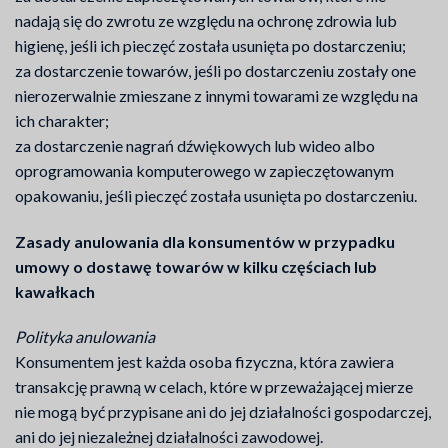
nadają się do zwrotu ze względu na ochronę zdrowia lub
higienę, jeśli ich pieczęć została usunięta po dostarczeniu;
za dostarczenie towarów, jeśli po dostarczeniu zostały one
nierozerwalnie zmieszane z innymi towarami ze względu na
ich charakter;
za dostarczenie nagrań dźwiękowych lub wideo albo
oprogramowania komputerowego w zapieczętowanym
opakowaniu, jeśli pieczęć została usunięta po dostarczeniu.
Zasady anulowania dla konsumentów w przypadku
umowy o dostawę towarów w kilku częściach lub
kawałkach
Polityka anulowania
Konsumentem jest każda osoba fizyczna, która zawiera
transakcję prawną w celach, które w przeważającej mierze
nie mogą być przypisane ani do jej działalności gospodarczej,
ani do jej niezależnej działalności zawodowej.