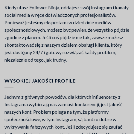
Kiedy ufasz Follower Ninja, oddajesz swój Instagram i kanały
social media w ręce doświadczonych profesjonalistów.
Ponieważ jesteśmy ekspertami w dziedzinie mediów
społecznościowych, możesz być pewien, że wszystko pójdzie
zgodnie z planem. Jeśli coś pójdzie nie tak, zawsze możesz
skontaktować się z naszym działem obsługi klienta, który
jest dostępny 24/7 i gotowy rozwiązać każdy problem,
niezależnie od tego, jak trudny.
WYSOKIEJ JAKOŚCI PROFILE
Jednym z głównych powodów, dla których influencerzy z
Instagrama wybierają nas zamiast konkurencji, jest jakość
naszych kont. Problem polega na tym, że platformy
społecznościowe, w tym Instagram, są bardzo dobre w
wykrywaniu fałszywych kont. Jeśli zdecydujesz się zaufać