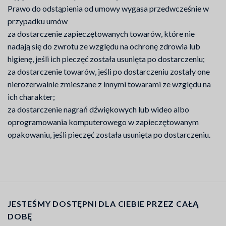
Prawo do odstąpienia od umowy wygasa przedwcześnie w
przypadku umów
za dostarczenie zapieczętowanych towarów, które nie
nadają się do zwrotu ze względu na ochronę zdrowia lub
higienę, jeśli ich pieczęć została usunięta po dostarczeniu;
za dostarczenie towarów, jeśli po dostarczeniu zostały one
nierozerwalnie zmieszane z innymi towarami ze względu na
ich charakter;
za dostarczenie nagrań dźwiękowych lub wideo albo
oprogramowania komputerowego w zapieczętowanym
opakowaniu, jeśli pieczęć została usunięta po dostarczeniu.
JESTEŚMY DOSTĘPNI DLA CIEBIE PRZEZ CAŁĄ
DOBĘ