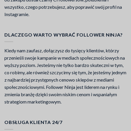
wszystko, czego potrzebujesz, aby poprawić swój profil na
Instagramie.
DLACZEGO WARTO WYBRAĆ FOLLOWER NINJA?
Kiedy nam zaufasz, dołączysz do tysięcy klientów, którzy
przenieśli swoje kampanie w mediach społecznościowych na
wyższy poziom. Jesteśmy nie tylko bardzo skuteczni w tym,
co robimy, ale również szczycimy się tym, że jesteśmy jednym
z najbardziej przystępnych cenowo sklepów z mediami
społecznościowymi. Follower Ninja jest liderem na rynku i
zmienia branżę dzięki swoim niskim cenom i wspaniałym
strategiom marketingowym.
OBSŁUGA KLIENTA 24/7