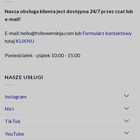
Nasza obsługa klienta jest dostępna 24/7 przez czat lub
e-mail!
E-mail: hello@followerninja.com lub
Formularz kontaktowy
tutaj
KLIKNIJ
Poniedziałek - piątek 10:00 - 15:00
NASZE USŁUGI
Instagram
Nici
TikTok
YouTube