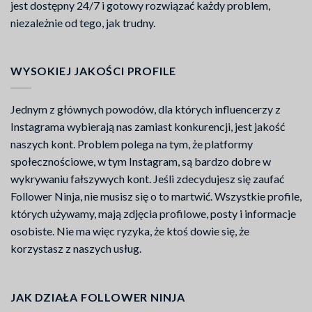
jest dostępny 24/7 i gotowy rozwiązać każdy problem,
niezależnie od tego, jak trudny.
WYSOKIEJ JAKOŚCI PROFILE
Jednym z głównych powodów, dla których influencerzy z
Instagrama wybierają nas zamiast konkurencji, jest jakość
naszych kont. Problem polega na tym, że platformy
społecznościowe, w tym Instagram, są bardzo dobre w
wykrywaniu fałszywych kont. Jeśli zdecydujesz się zaufać
Follower Ninja, nie musisz się o to martwić. Wszystkie profile,
których używamy, mają zdjęcia profilowe, posty i informacje
osobiste. Nie ma więc ryzyka, że ktoś dowie się, że
korzystasz z naszych usług.
JAK DZIAŁA FOLLOWER NINJA