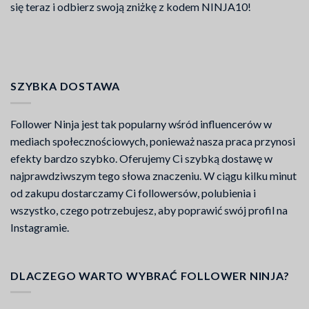
się teraz i odbierz swoją zniżkę z kodem NINJA10!
SZYBKA DOSTAWA
Follower Ninja jest tak popularny wśród influencerów w
mediach społecznościowych, ponieważ nasza praca przynosi
efekty bardzo szybko. Oferujemy Ci szybką dostawę w
najprawdziwszym tego słowa znaczeniu. W ciągu kilku minut
od zakupu dostarczamy Ci followersów, polubienia i
wszystko, czego potrzebujesz, aby poprawić swój profil na
Instagramie.
DLACZEGO WARTO WYBRAĆ FOLLOWER NINJA?