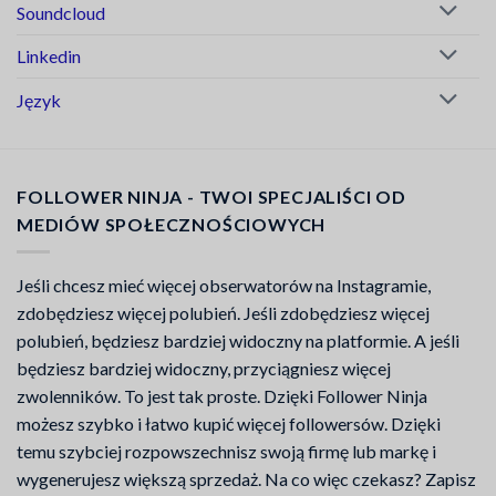
Soundcloud
Linkedin
Język
FOLLOWER NINJA - TWOI SPECJALIŚCI OD
MEDIÓW SPOŁECZNOŚCIOWYCH
Jeśli chcesz mieć więcej obserwatorów na Instagramie,
zdobędziesz więcej polubień. Jeśli zdobędziesz więcej
polubień, będziesz bardziej widoczny na platformie. A jeśli
będziesz bardziej widoczny, przyciągniesz więcej
zwolenników. To jest tak proste. Dzięki Follower Ninja
możesz szybko i łatwo kupić więcej followersów. Dzięki
temu szybciej rozpowszechnisz swoją firmę lub markę i
wygenerujesz większą sprzedaż. Na co więc czekasz? Zapisz