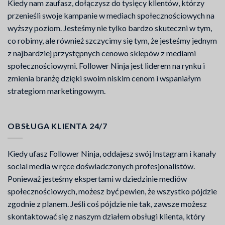
Kiedy nam zaufasz, dołączysz do tysięcy klientów, którzy
przenieśli swoje kampanie w mediach społecznościowych na
wyższy poziom. Jesteśmy nie tylko bardzo skuteczni w tym,
co robimy, ale również szczycimy się tym, że jesteśmy jednym
z najbardziej przystępnych cenowo sklepów z mediami
społecznościowymi. Follower Ninja jest liderem na rynku i
zmienia branżę dzięki swoim niskim cenom i wspaniałym
strategiom marketingowym.
OBSŁUGA KLIENTA 24/7
Kiedy ufasz Follower Ninja, oddajesz swój Instagram i kanały
social media w ręce doświadczonych profesjonalistów.
Ponieważ jesteśmy ekspertami w dziedzinie mediów
społecznościowych, możesz być pewien, że wszystko pójdzie
zgodnie z planem. Jeśli coś pójdzie nie tak, zawsze możesz
skontaktować się z naszym działem obsługi klienta, który