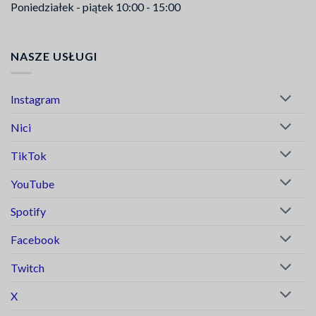
Poniedziałek - piątek 10:00 - 15:00
NASZE USŁUGI
Instagram
Nici
TikTok
YouTube
Spotify
Facebook
Twitch
X