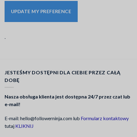
UPDATE MY PREFERENCE
.
JESTEŚMY DOSTĘPNI DLA CIEBIE PRZEZ CAŁĄ
DOBĘ
Nasza obsługa klienta jest dostępna 24/7 przez czat lub
e-mail!
E-mail: hello@followerninja.com lub
Formularz kontaktowy
tutaj
KLIKNIJ